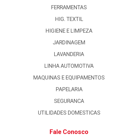
FERRAMENTAS
HIG. TEXTIL
HIGIENE E LIMPEZA
JARDINAGEM
LAVANDERIA
LINHA AUTOMOTIVA
MAQUINAS E EQUIPAMENTOS
PAPELARIA
SEGURANCA
UTILIDADES DOMESTICAS
Fale Conosco