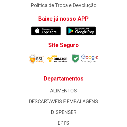
Política de Troca e Devolução
Baixe já nosso APP
Site Seguro
Departamentos
ALIMENTOS
DESCARTÁVEIS E EMBALAGENS
DISPENSER
EPI'S