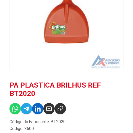
PA PLASTICA BRILHUS REF
BT2020
Código do Fabricante: BT2020
Código: 3600