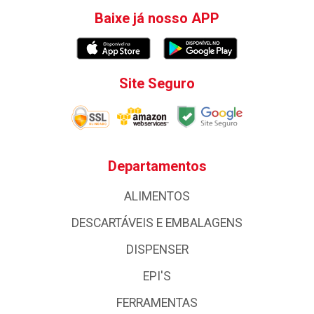
Baixe já nosso APP
Site Seguro
Departamentos
ALIMENTOS
DESCARTÁVEIS E EMBALAGENS
DISPENSER
EPI'S
FERRAMENTAS