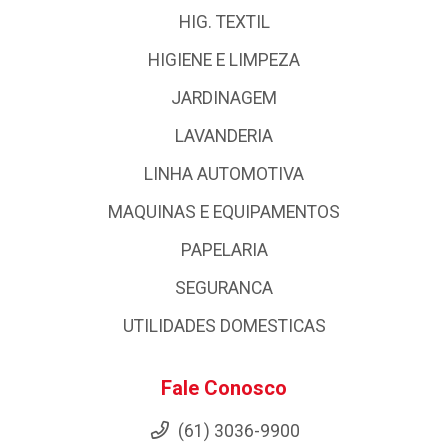
HIG. TEXTIL
HIGIENE E LIMPEZA
JARDINAGEM
LAVANDERIA
LINHA AUTOMOTIVA
MAQUINAS E EQUIPAMENTOS
PAPELARIA
SEGURANCA
UTILIDADES DOMESTICAS
Fale Conosco
(61) 3036-9900