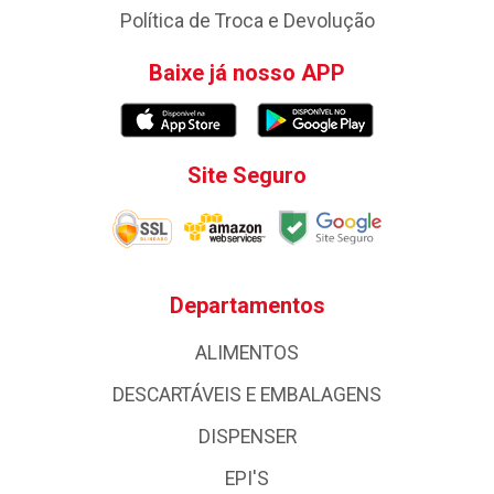
Política de Troca e Devolução
Baixe já nosso APP
Site Seguro
Departamentos
ALIMENTOS
DESCARTÁVEIS E EMBALAGENS
DISPENSER
EPI'S