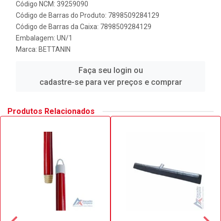
Código NCM: 39259090
Código de Barras do Produto: 7898509284129
Código de Barras da Caixa: 7898509284129
Embalagem: UN/1
Marca:
BETTANIN
Faça seu login ou
cadastre-se para ver preços e comprar
Produtos Relacionados