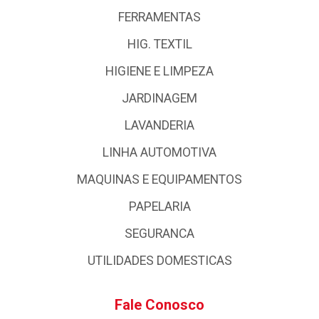
FERRAMENTAS
HIG. TEXTIL
HIGIENE E LIMPEZA
JARDINAGEM
LAVANDERIA
LINHA AUTOMOTIVA
MAQUINAS E EQUIPAMENTOS
PAPELARIA
SEGURANCA
UTILIDADES DOMESTICAS
Fale Conosco