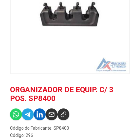
ORGANIZADOR DE EQUIP. C/ 3
POS. SP8400
Código do Fabricante: SP8400
Código: 296