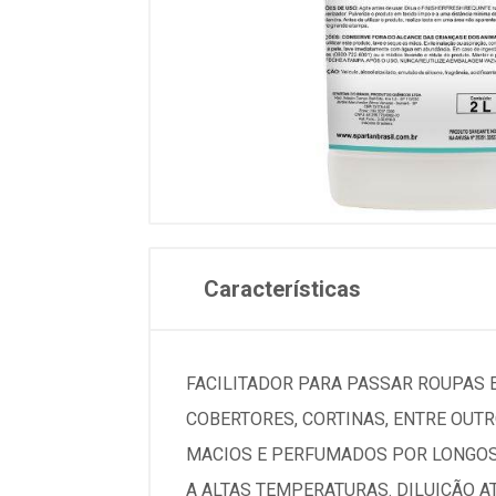
Características
FACILITADOR PARA PASSAR ROUPAS E
COBERTORES, CORTINAS, ENTRE OUTR
MACIOS E PERFUMADOS POR LONGOS 
A ALTAS TEMPERATURAS. DILUIÇÃO AT