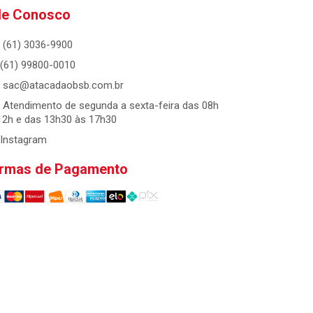
le Conosco
(61) 3036-9900
(61) 99800-0010
sac@atacadaobsb.com.br
Atendimento de segunda a sexta-feira das 08h
12h e das 13h30 às 17h30
Instagram
rmas de Pagamento