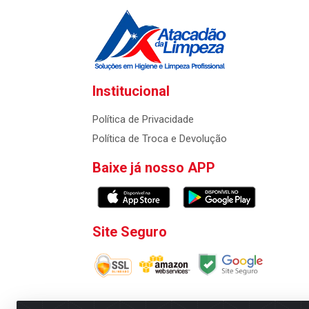
Institucional
Política de Privacidade
Política de Troca e Devolução
Baixe já nosso APP
Site Seguro