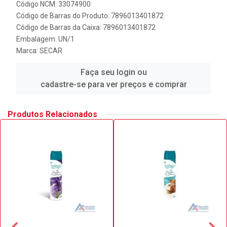
Código NCM: 33074900
Código de Barras do Produto: 7896013401872
Código de Barras da Caixa: 7896013401872
Embalagem: UN/1
Marca:
SECAR
Faça seu login ou
cadastre-se para ver preços e comprar
Produtos Relacionados