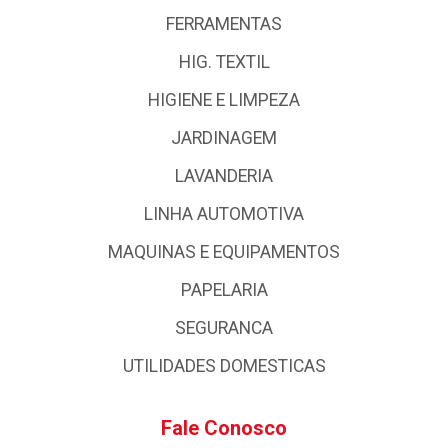
FERRAMENTAS
HIG. TEXTIL
HIGIENE E LIMPEZA
JARDINAGEM
LAVANDERIA
LINHA AUTOMOTIVA
MAQUINAS E EQUIPAMENTOS
PAPELARIA
SEGURANCA
UTILIDADES DOMESTICAS
Fale Conosco