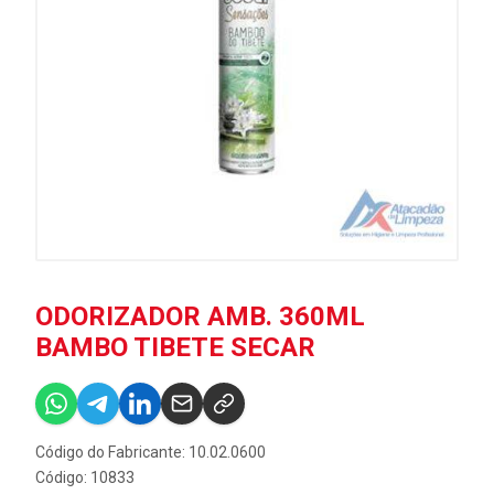
ODORIZADOR AMB. 360ML
BAMBO TIBETE SECAR
Código do Fabricante: 10.02.0600
Código: 10833