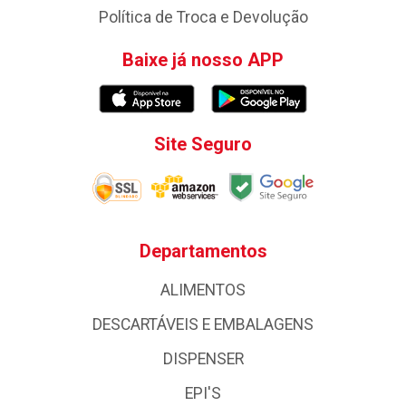
Política de Troca e Devolução
Baixe já nosso APP
Site Seguro
Departamentos
ALIMENTOS
DESCARTÁVEIS E EMBALAGENS
DISPENSER
EPI'S