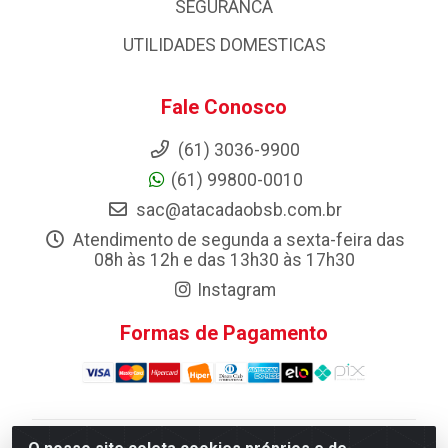
SEGURANCA
UTILIDADES DOMESTICAS
Fale Conosco
(61) 3036-9900
(61) 99800-0010
sac@atacadaobsb.com.br
Atendimento de segunda a sexta-feira das
08h às 12h e das 13h30 às 17h30
Instagram
Formas de Pagamento