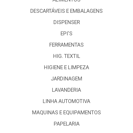
DESCARTÁVEIS E EMBALAGENS
DISPENSER
EPI'S
FERRAMENTAS
HIG. TEXTIL
HIGIENE E LIMPEZA
JARDINAGEM
LAVANDERIA
LINHA AUTOMOTIVA
MAQUINAS E EQUIPAMENTOS
PAPELARIA