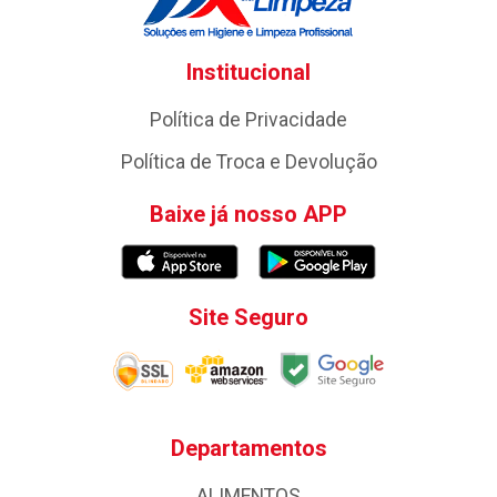
Institucional
Política de Privacidade
Política de Troca e Devolução
Baixe já nosso APP
Site Seguro
Departamentos
ALIMENTOS