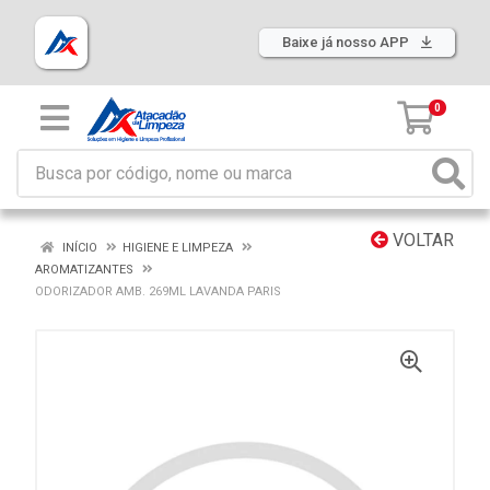
Baixe já nosso APP
0
VOLTAR
INÍCIO
HIGIENE E LIMPEZA
AROMATIZANTES
ODORIZADOR AMB. 269ML LAVANDA PARIS