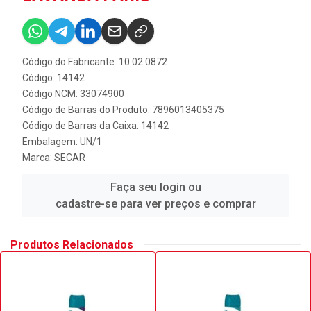
Código do Fabricante: 10.02.0872
Código: 14142
Código NCM: 33074900
Código de Barras do Produto: 7896013405375
Código de Barras da Caixa: 14142
Embalagem: UN/1
Marca:
SECAR
Faça seu login ou
cadastre-se para ver preços e comprar
Produtos Relacionados