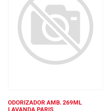
ODORIZADOR AMB. 269ML
LAVANDA PARIS