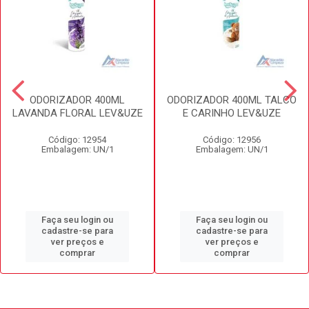
ODORIZADOR 400ML
ODORIZADOR 400ML TALCO
LAVANDA FLORAL LEV&UZE
E CARINHO LEV&UZE
Código: 12954
Código: 12956
Embalagem: UN/1
Embalagem: UN/1
Faça seu login ou
Faça seu login ou
cadastre-se para
cadastre-se para
ver preços e
ver preços e
comprar
comprar