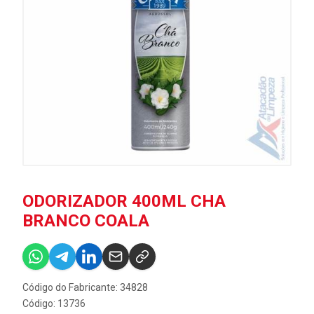
ODORIZADOR 400ML CHA
BRANCO COALA
Código do Fabricante: 34828
Código: 13736