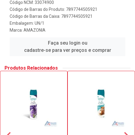
Código NCM: 33074900
Código de Barras do Produto: 7897744505921
Código de Barras da Caixa: 7897744505921
Embalagem: UN/1
Marca:
AMAZONIA
Faça seu login ou
cadastre-se para ver preços e comprar
Produtos Relacionados