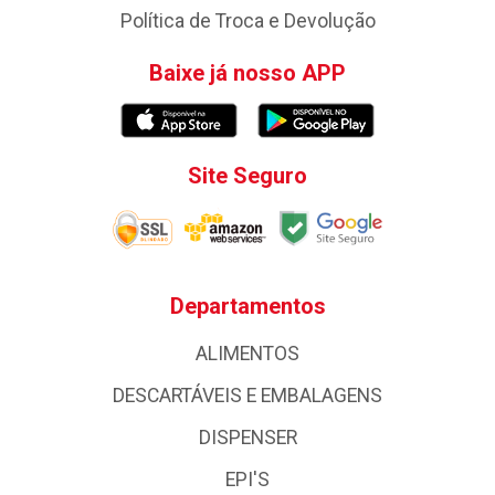
Política de Troca e Devolução
Baixe já nosso APP
Site Seguro
Departamentos
ALIMENTOS
DESCARTÁVEIS E EMBALAGENS
DISPENSER
EPI'S