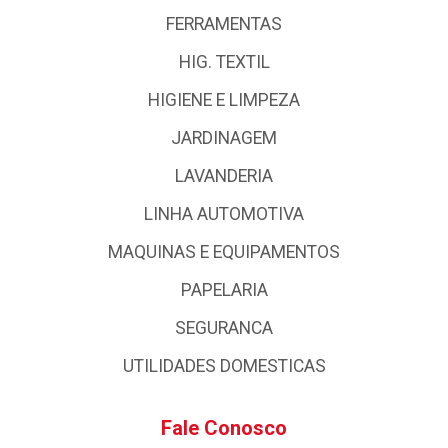
FERRAMENTAS
HIG. TEXTIL
HIGIENE E LIMPEZA
JARDINAGEM
LAVANDERIA
LINHA AUTOMOTIVA
MAQUINAS E EQUIPAMENTOS
PAPELARIA
SEGURANCA
UTILIDADES DOMESTICAS
Fale Conosco