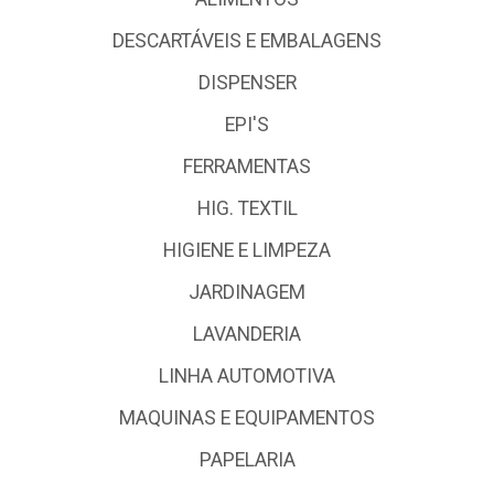
DESCARTÁVEIS E EMBALAGENS
DISPENSER
EPI'S
FERRAMENTAS
HIG. TEXTIL
HIGIENE E LIMPEZA
JARDINAGEM
LAVANDERIA
LINHA AUTOMOTIVA
MAQUINAS E EQUIPAMENTOS
PAPELARIA