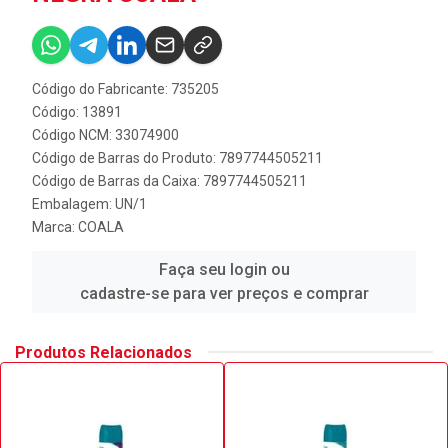
Código do Fabricante: 735205
Código: 13891
Código NCM: 33074900
Código de Barras do Produto: 7897744505211
Código de Barras da Caixa: 7897744505211
Embalagem: UN/1
Marca:
COALA
Faça seu login ou
cadastre-se para ver preços e comprar
Produtos Relacionados