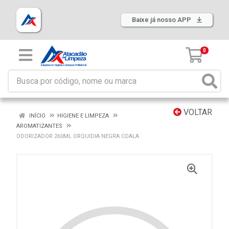
Baixe já nosso APP
0
VOLTAR
INÍCIO
HIGIENE E LIMPEZA
AROMATIZANTES
ODORIZADOR 260ML ORQUIDIA NEGRA COALA