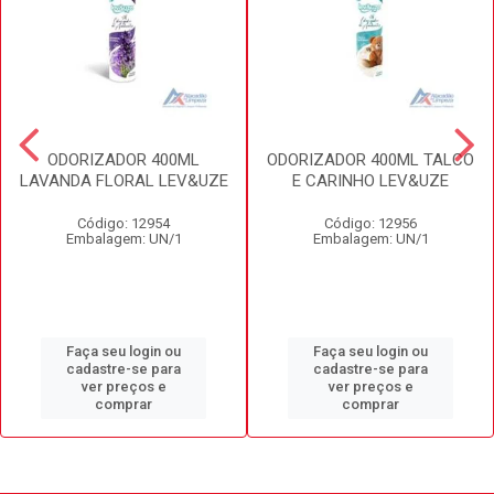
ODORIZADOR 400ML
ODORIZADOR 400ML TALCO
LAVANDA FLORAL LEV&UZE
E CARINHO LEV&UZE
Código: 12954
Código: 12956
Embalagem: UN/1
Embalagem: UN/1
Faça seu login ou
Faça seu login ou
cadastre-se para
cadastre-se para
ver preços e
ver preços e
comprar
comprar