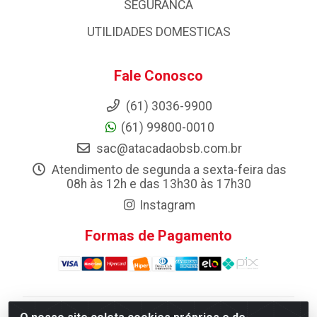
SEGURANCA
UTILIDADES DOMESTICAS
Fale Conosco
(61) 3036-9900
(61) 99800-0010
sac@atacadaobsb.com.br
Atendimento de segunda a sexta-feira das
08h às 12h e das 13h30 às 17h30
Instagram
Formas de Pagamento