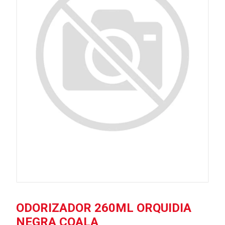
ODORIZADOR 260ML ORQUIDIA
NEGRA COALA