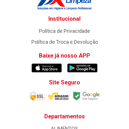
Institucional
Política de Privacidade
Política de Troca e Devolução
Baixe já nosso APP
Site Seguro
Departamentos
ALIMENTOS