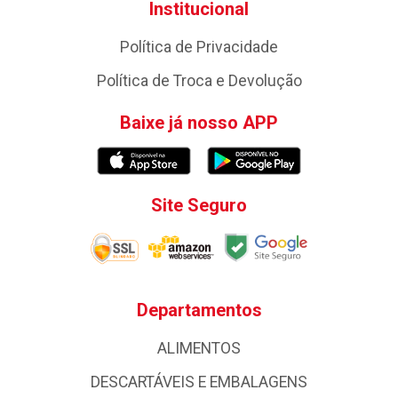
Institucional
Política de Privacidade
Política de Troca e Devolução
Baixe já nosso APP
Site Seguro
Departamentos
ALIMENTOS
DESCARTÁVEIS E EMBALAGENS