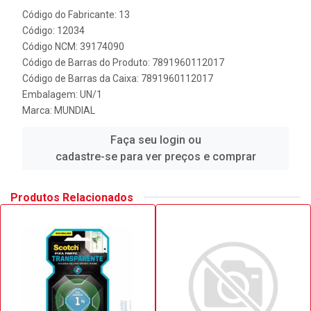
Código do Fabricante: 13
Código: 12034
Código NCM: 39174090
Código de Barras do Produto: 7891960112017
Código de Barras da Caixa: 7891960112017
Embalagem: UN/1
Marca:
MUNDIAL
Faça seu login ou
cadastre-se para ver preços e comprar
Produtos Relacionados