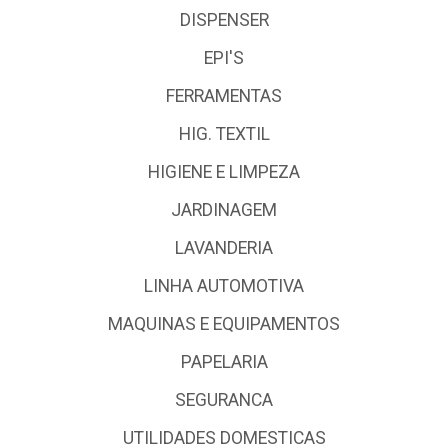
DISPENSER
EPI'S
FERRAMENTAS
HIG. TEXTIL
HIGIENE E LIMPEZA
JARDINAGEM
LAVANDERIA
LINHA AUTOMOTIVA
MAQUINAS E EQUIPAMENTOS
PAPELARIA
SEGURANCA
UTILIDADES DOMESTICAS