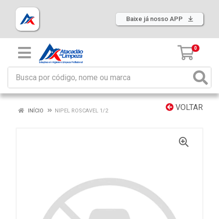
Baixe já nosso APP
0
VOLTAR
INÍCIO
NIPEL ROSCAVEL 1/2