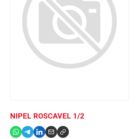
NIPEL ROSCAVEL 1/2