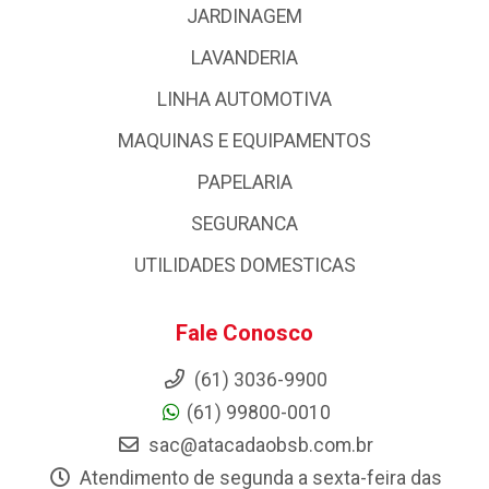
JARDINAGEM
LAVANDERIA
LINHA AUTOMOTIVA
MAQUINAS E EQUIPAMENTOS
PAPELARIA
SEGURANCA
UTILIDADES DOMESTICAS
Fale Conosco
(61) 3036-9900
(61) 99800-0010
sac@atacadaobsb.com.br
Atendimento de segunda a sexta-feira das