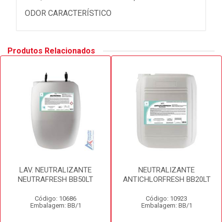
ODOR CARACTERÍSTICO
Produtos Relacionados
LAV. NEUTRALIZANTE
NEUTRALIZANTE
NEUTRAFRESH BB50LT
ANTICHLORFRESH BB20LT
Código: 10686
Código: 10923
Embalagem: BB/1
Embalagem: BB/1