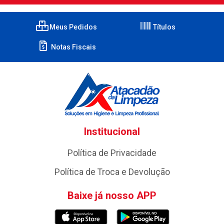
Meus Pedidos
Títulos
Notas Fiscais
Institucional
Política de Privacidade
Política de Troca e Devolução
Baixe já nosso APP