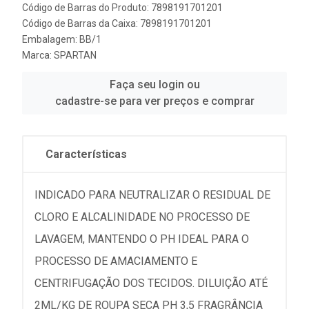
Código de Barras do Produto: 7898191701201
Código de Barras da Caixa: 7898191701201
Embalagem: BB/1
Marca:
SPARTAN
Faça seu login ou
cadastre-se para ver preços e comprar
Características
INDICADO PARA NEUTRALIZAR O RESIDUAL DE
CLORO E ALCALINIDADE NO PROCESSO DE
LAVAGEM, MANTENDO O PH IDEAL PARA O
PROCESSO DE AMACIAMENTO E
CENTRIFUGAÇÃO DOS TECIDOS. DILUIÇÃO ATÉ
2ML/KG DE ROUPA SECA PH 3,5 FRAGRÂNCIA