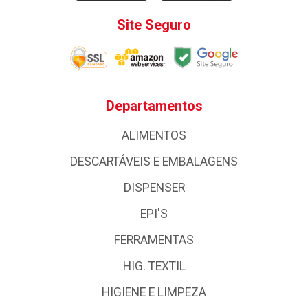
Site Seguro
Departamentos
ALIMENTOS
DESCARTÁVEIS E EMBALAGENS
DISPENSER
EPI'S
FERRAMENTAS
HIG. TEXTIL
HIGIENE E LIMPEZA