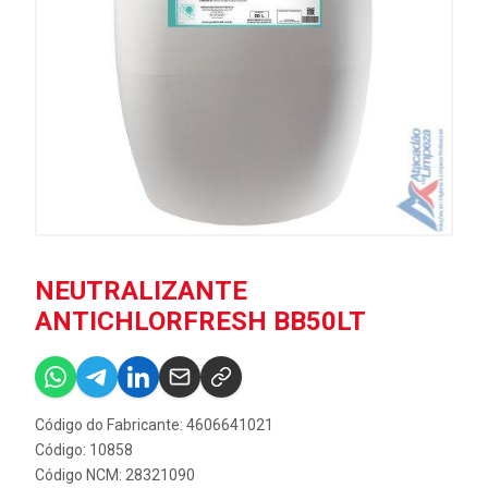
NEUTRALIZANTE
ANTICHLORFRESH BB50LT
Código do Fabricante: 4606641021
Código: 10858
Código NCM: 28321090