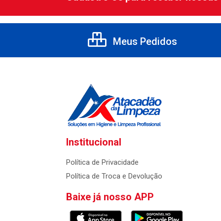
Meus Pedidos
Institucional
Política de Privacidade
Política de Troca e Devolução
Baixe já nosso APP