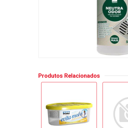
Produtos Relacionados