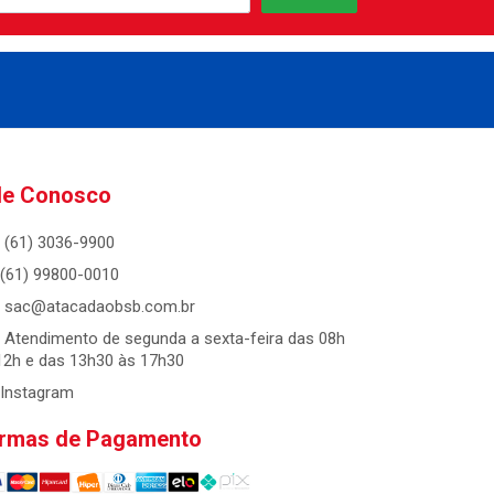
le Conosco
(61) 3036-9900
(61) 99800-0010
sac@atacadaobsb.com.br
Atendimento de segunda a sexta-feira das 08h
12h e das 13h30 às 17h30
Instagram
rmas de Pagamento