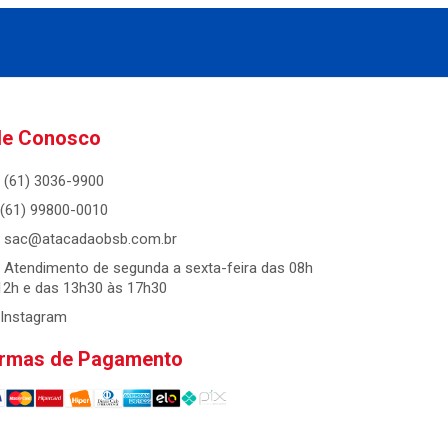
le Conosco
(61) 3036-9900
(61) 99800-0010
sac@atacadaobsb.com.br
Atendimento de segunda a sexta-feira das 08h
12h e das 13h30 às 17h30
Instagram
rmas de Pagamento