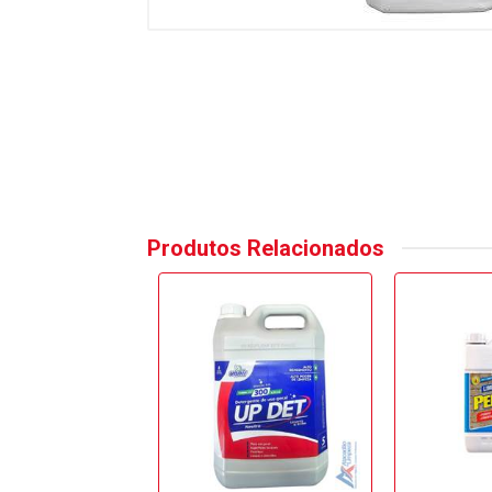
Produtos Relacionados