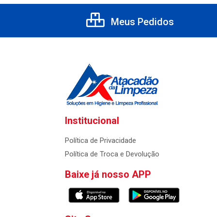
Meus Pedidos
Institucional
Política de Privacidade
Política de Troca e Devolução
Baixe já nosso APP