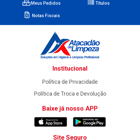
Meus Pedidos
Títulos
Notas Fiscais
Institucional
Política de Privacidade
Política de Troca e Devolução
Baixe já nosso APP
Site Seguro