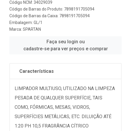
Código NCM: 34029039
Código de Barras do Produto: 7898191705094
Código de Barras da Caixa: 7898191705094
Embalagem: GL/1
Marca:
SPARTAN
Faça seu login ou
cadastre-se para ver preços e comprar
Características
LIMPADOR MULTIUSO, UTILIZADO NA LIMPEZA
PESADA DE QUALQUER SUPERFÍCIE, TAIS
COMO, FÓRMICAS, MESAS, VIDROS,
SUPERFÍCIES METÁLICAS, ETC. DILUIÇÃO ATÉ
1:20 PH 10,5 FRAGRÂNCIA CÍTRICO