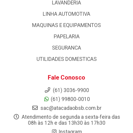
LAVANDERIA
LINHA AUTOMOTIVA
MAQUINAS E EQUIPAMENTOS
PAPELARIA
SEGURANCA
UTILIDADES DOMESTICAS
Fale Conosco
(61) 3036-9900
(61) 99800-0010
sac@atacadaobsb.com.br
Atendimento de segunda a sexta-feira das
08h às 12h e das 13h30 às 17h30
Instagram