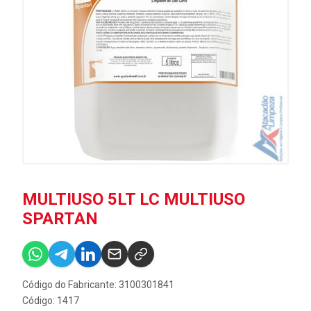
MULTIUSO 5LT LC MULTIUSO
SPARTAN
Código do Fabricante: 3100301841
Código: 1417