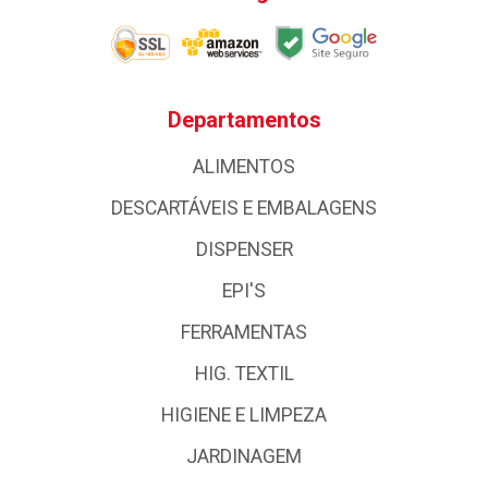
Departamentos
ALIMENTOS
DESCARTÁVEIS E EMBALAGENS
DISPENSER
EPI'S
FERRAMENTAS
HIG. TEXTIL
HIGIENE E LIMPEZA
JARDINAGEM