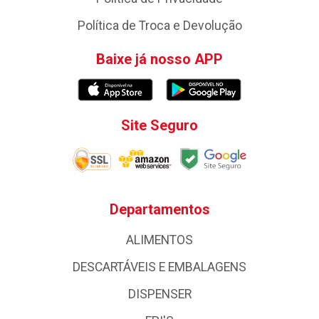
Política de Troca e Devolução
Baixe já nosso APP
Site Seguro
Departamentos
ALIMENTOS
DESCARTÁVEIS E EMBALAGENS
DISPENSER