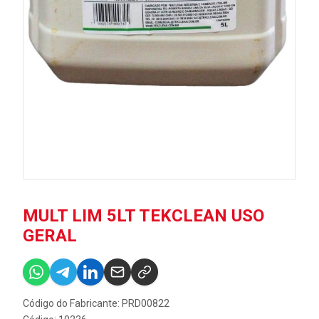
MULT LIM 5LT TEKCLEAN USO
GERAL
Código do Fabricante: PRD00822