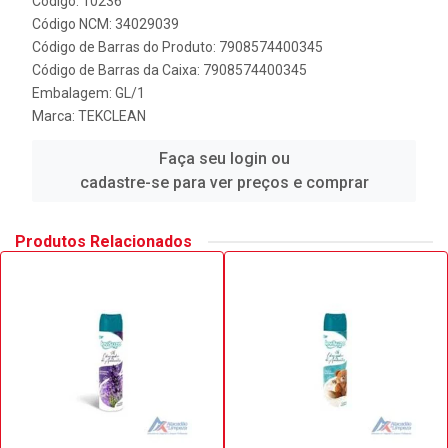
Código: 10236
Código NCM: 34029039
Código de Barras do Produto: 7908574400345
Código de Barras da Caixa: 7908574400345
Embalagem: GL/1
Marca:
TEKCLEAN
Faça seu login ou
cadastre-se para ver preços e comprar
Produtos Relacionados