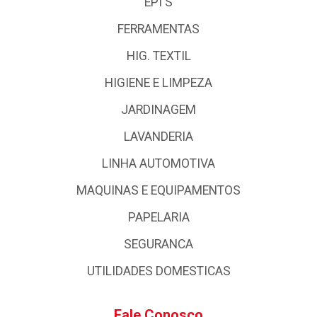
EPI'S
FERRAMENTAS
HIG. TEXTIL
HIGIENE E LIMPEZA
JARDINAGEM
LAVANDERIA
LINHA AUTOMOTIVA
MAQUINAS E EQUIPAMENTOS
PAPELARIA
SEGURANCA
UTILIDADES DOMESTICAS
Fale Conosco