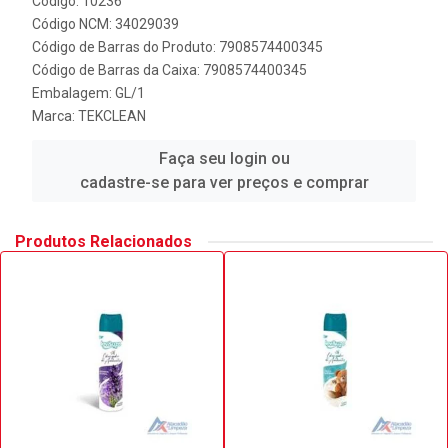
Código: 10236
Código NCM: 34029039
Código de Barras do Produto: 7908574400345
Código de Barras da Caixa: 7908574400345
Embalagem: GL/1
Marca:
TEKCLEAN
Faça seu login ou
cadastre-se para ver preços e comprar
Produtos Relacionados