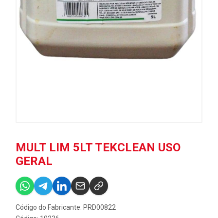
MULT LIM 5LT TEKCLEAN USO
GERAL
Código do Fabricante: PRD00822