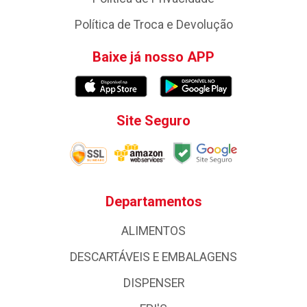
Política de Troca e Devolução
Baixe já nosso APP
Site Seguro
Departamentos
ALIMENTOS
DESCARTÁVEIS E EMBALAGENS
DISPENSER