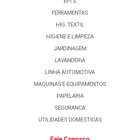
EPI'S
FERRAMENTAS
HIG. TEXTIL
HIGIENE E LIMPEZA
JARDINAGEM
LAVANDERIA
LINHA AUTOMOTIVA
MAQUINAS E EQUIPAMENTOS
PAPELARIA
SEGURANCA
UTILIDADES DOMESTICAS
Fale Conosco