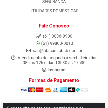
SEGURANCA
UTILIDADES DOMESTICAS
Fale Conosco
(61) 3036-9900
(61) 99800-0010
sac@atacadaobsb.com.br
Atendimento de segunda a sexta-feira das
08h às 12h e das 13h30 às 17h30
Instagram
Formas de Pagamento