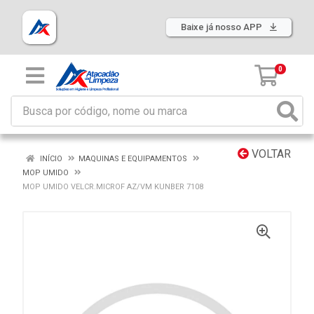
Baixe já nosso APP
0
VOLTAR
INÍCIO
MAQUINAS E EQUIPAMENTOS
MOP UMIDO
MOP UMIDO VELCR.MICROF AZ/VM KUNBER 7108