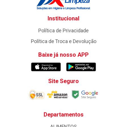
Institucional
Política de Privacidade
Política de Troca e Devolução
Baixe já nosso APP
Site Seguro
Departamentos
ALIMENTOS