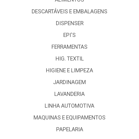
DESCARTÁVEIS E EMBALAGENS
DISPENSER
EPI'S
FERRAMENTAS
HIG. TEXTIL
HIGIENE E LIMPEZA
JARDINAGEM
LAVANDERIA
LINHA AUTOMOTIVA
MAQUINAS E EQUIPAMENTOS
PAPELARIA