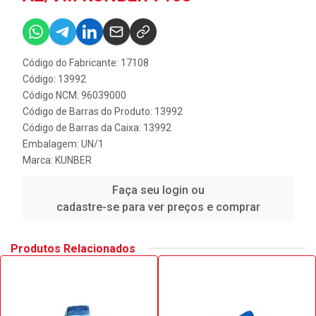
Código do Fabricante: 17108
Código: 13992
Código NCM: 96039000
Código de Barras do Produto: 13992
Código de Barras da Caixa: 13992
Embalagem: UN/1
Marca:
KUNBER
Faça seu login ou
cadastre-se para ver preços e comprar
Produtos Relacionados