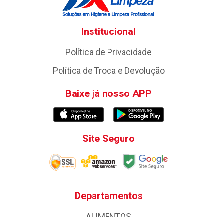
Institucional
Política de Privacidade
Política de Troca e Devolução
Baixe já nosso APP
Site Seguro
Departamentos
ALIMENTOS