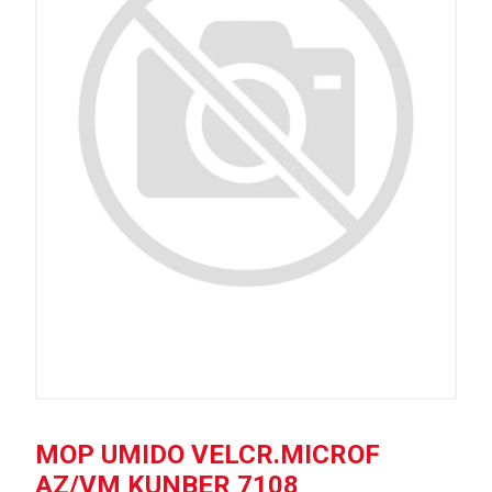
MOP UMIDO VELCR.MICROF
AZ/VM KUNBER 7108