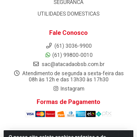
SEGURANCA
UTILIDADES DOMESTICAS
Fale Conosco
(61) 3036-9900
(61) 99800-0010
sac@atacadaobsb.com.br
Atendimento de segunda a sexta-feira das
08h às 12h e das 13h30 às 17h30
Instagram
Formas de Pagamento