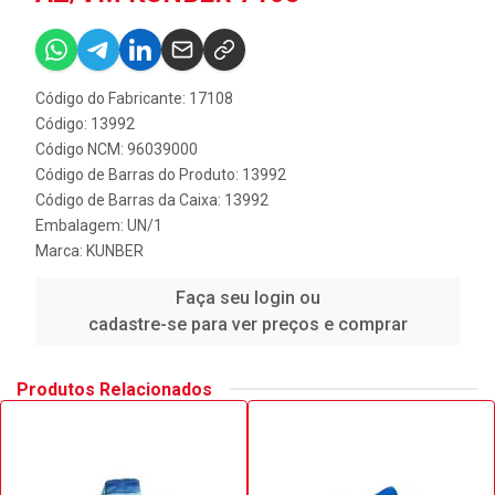
Código do Fabricante: 17108
Código: 13992
Código NCM: 96039000
Código de Barras do Produto: 13992
Código de Barras da Caixa: 13992
Embalagem: UN/1
Marca:
KUNBER
Faça seu login ou
cadastre-se para ver preços e comprar
Produtos Relacionados