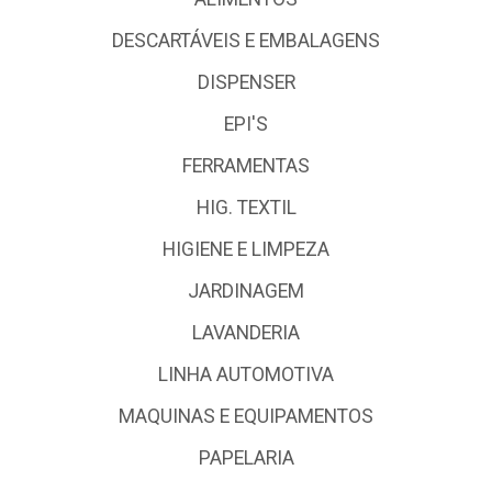
DESCARTÁVEIS E EMBALAGENS
DISPENSER
EPI'S
FERRAMENTAS
HIG. TEXTIL
HIGIENE E LIMPEZA
JARDINAGEM
LAVANDERIA
LINHA AUTOMOTIVA
MAQUINAS E EQUIPAMENTOS
PAPELARIA