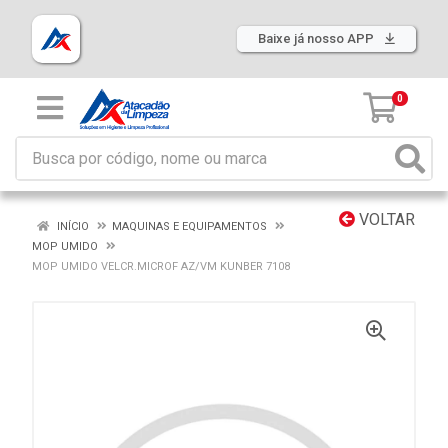
Baixe já nosso APP
0
VOLTAR
INÍCIO
MAQUINAS E EQUIPAMENTOS
MOP UMIDO
MOP UMIDO VELCR.MICROF AZ/VM KUNBER 7108