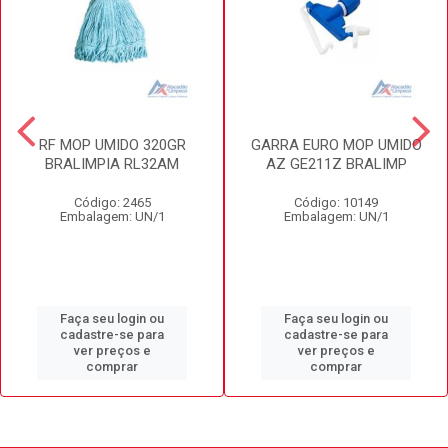
RF MOP UMIDO 320GR
GARRA EURO MOP UMIDO
BRALIMPIA RL32AM
AZ GE211Z BRALIMP
Código: 2465
Código: 10149
Embalagem: UN/1
Embalagem: UN/1
Faça seu login ou
Faça seu login ou
cadastre-se para
cadastre-se para
ver preços e
ver preços e
comprar
comprar