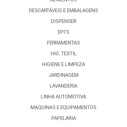
DESCARTÁVEIS E EMBALAGENS
DISPENSER
EPI'S
FERRAMENTAS
HIG. TEXTIL
HIGIENE E LIMPEZA
JARDINAGEM
LAVANDERIA
LINHA AUTOMOTIVA
MAQUINAS E EQUIPAMENTOS
PAPELARIA