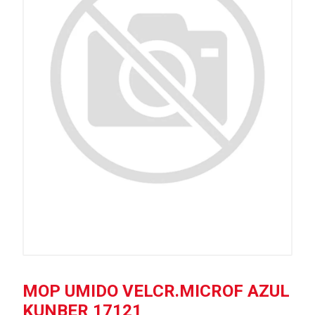
MOP UMIDO VELCR.MICROF AZUL
KUNBER 17121