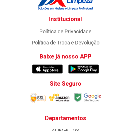
Institucional
Política de Privacidade
Política de Troca e Devolução
Baixe já nosso APP
Site Seguro
Departamentos
ALIMENTOS