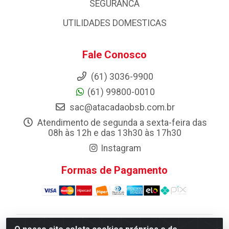
SEGURANCA
UTILIDADES DOMESTICAS
Fale Conosco
(61) 3036-9900
(61) 99800-0010
sac@atacadaobsb.com.br
Atendimento de segunda a sexta-feira das
08h às 12h e das 13h30 às 17h30
Instagram
Formas de Pagamento