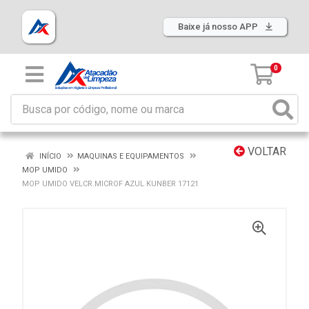
Baixe já nosso APP
0
VOLTAR
INÍCIO
MAQUINAS E EQUIPAMENTOS
MOP UMIDO
MOP UMIDO VELCR.MICROF AZUL KUNBER 17121