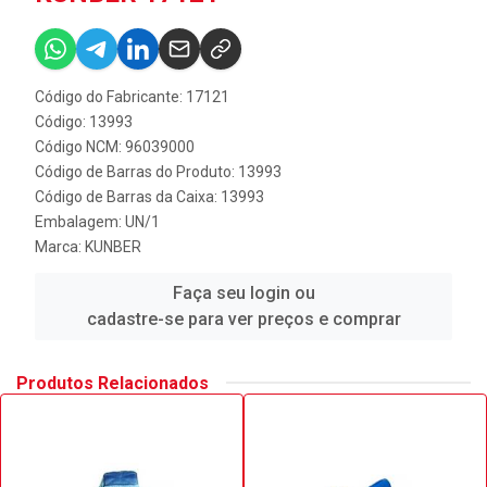
Código do Fabricante: 17121
Código: 13993
Código NCM: 96039000
Código de Barras do Produto: 13993
Código de Barras da Caixa: 13993
Embalagem: UN/1
Marca:
KUNBER
Faça seu login ou
cadastre-se para ver preços e comprar
Produtos Relacionados