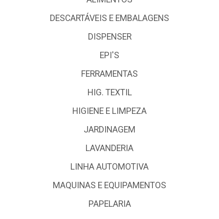
DESCARTÁVEIS E EMBALAGENS
DISPENSER
EPI'S
FERRAMENTAS
HIG. TEXTIL
HIGIENE E LIMPEZA
JARDINAGEM
LAVANDERIA
LINHA AUTOMOTIVA
MAQUINAS E EQUIPAMENTOS
PAPELARIA