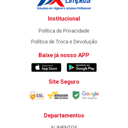
Institucional
Política de Privacidade
Política de Troca e Devolução
Baixe já nosso APP
Site Seguro
Departamentos
ALIMENTOS