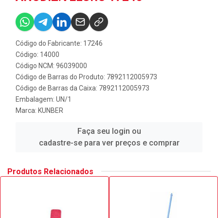
Código do Fabricante: 17246
Código: 14000
Código NCM: 96039000
Código de Barras do Produto: 7892112005973
Código de Barras da Caixa: 7892112005973
Embalagem: UN/1
Marca:
KUNBER
Faça seu login ou
cadastre-se para ver preços e comprar
Produtos Relacionados