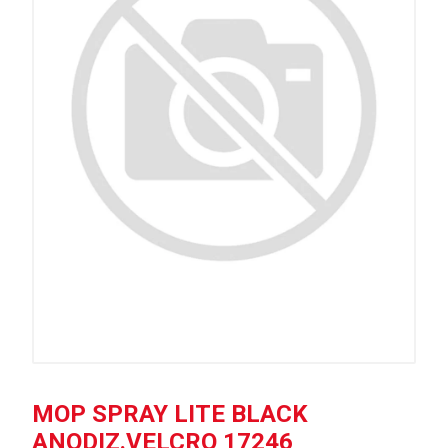
MOP SPRAY LITE BLACK
ANODIZ.VELCRO 17246