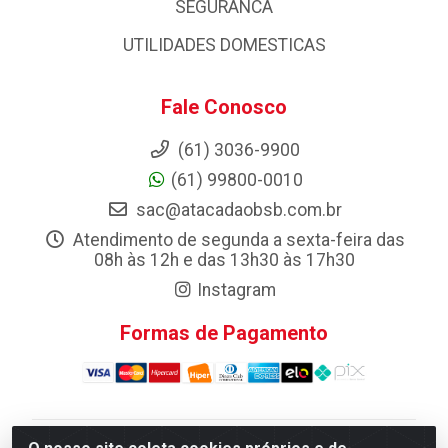
SEGURANCA
UTILIDADES DOMESTICAS
Fale Conosco
(61) 3036-9900
(61) 99800-0010
sac@atacadaobsb.com.br
Atendimento de segunda a sexta-feira das
08h às 12h e das 13h30 às 17h30
Instagram
Formas de Pagamento