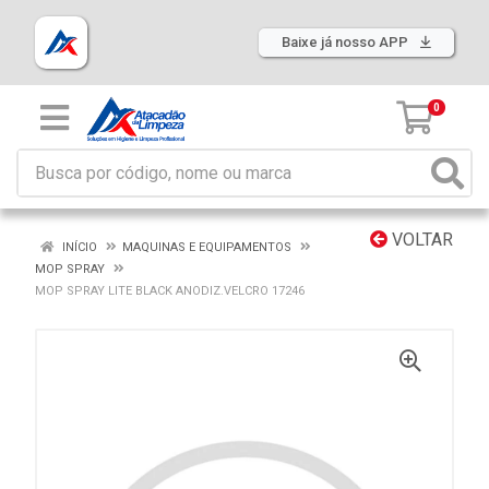
Baixe já nosso APP
0
VOLTAR
INÍCIO
MAQUINAS E EQUIPAMENTOS
MOP SPRAY
MOP SPRAY LITE BLACK ANODIZ.VELCRO 17246