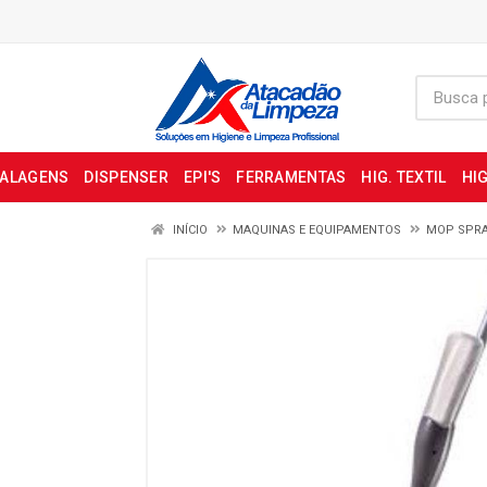
BALAGENS
DISPENSER
EPI'S
FERRAMENTAS
HIG. TEXTIL
HIG
INÍCIO
MAQUINAS E EQUIPAMENTOS
MOP SPR