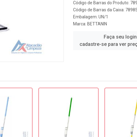
Código de Barras do Produto: 7
Código de Barras da Caixa: 789
Embalagem: UN/1
Marca:
BETTANIN
Faça seu login
cadastre-se para ver pre