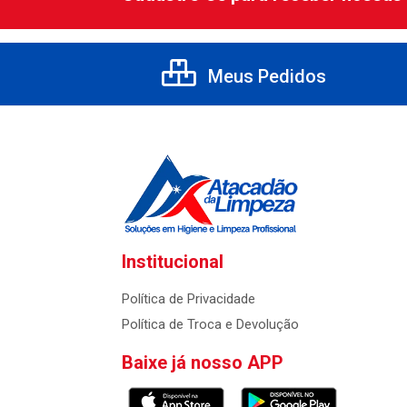
Meus Pedidos
Institucional
Política de Privacidade
Política de Troca e Devolução
Baixe já nosso APP