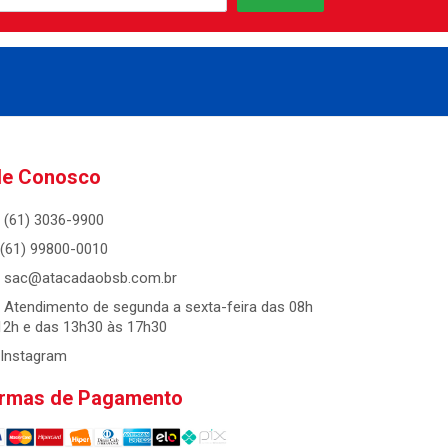
le Conosco
(61) 3036-9900
(61) 99800-0010
sac@atacadaobsb.com.br
Atendimento de segunda a sexta-feira das 08h
12h e das 13h30 às 17h30
Instagram
rmas de Pagamento