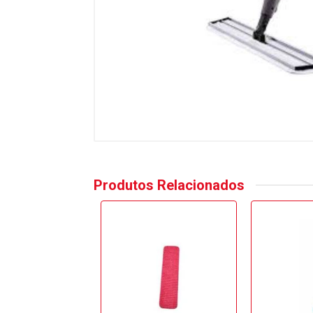
Produtos Relacionados