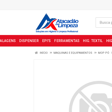
BALAGENS
DISPENSER
EPI'S
FERRAMENTAS
HIG. TEXTIL
HIG
INÍCIO
MAQUINAS E EQUIPAMENTOS
MOP PÓ