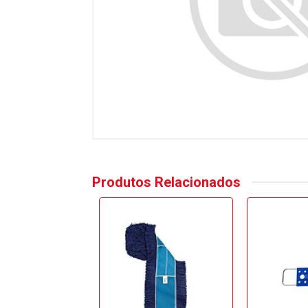
Produtos Relacionados