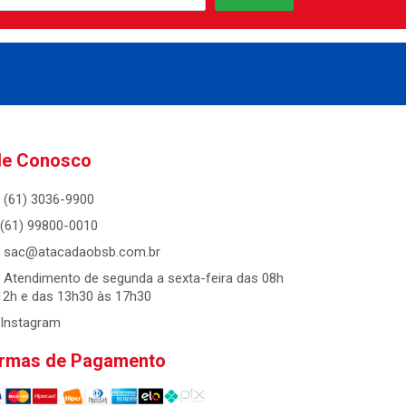
le Conosco
(61) 3036-9900
(61) 99800-0010
sac@atacadaobsb.com.br
Atendimento de segunda a sexta-feira das 08h
12h e das 13h30 às 17h30
Instagram
rmas de Pagamento