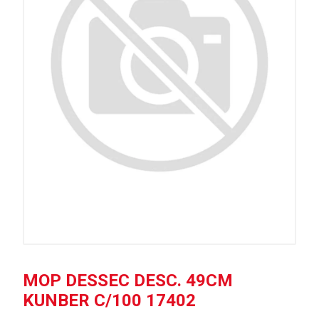
MOP DESSEC DESC. 49CM
KUNBER C/100 17402