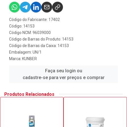
Código do Fabricante: 17402
Código: 14153
Código NCM: 96039000
Código de Barras do Produto: 14153
Código de Barras da Caixa: 14153
Embalagem: UN/1
Marca:
KUNBER
Faça seu login ou
cadastre-se para ver preços e comprar
Produtos Relacionados