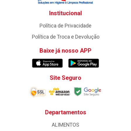
Institucional
Política de Privacidade
Política de Troca e Devolução
Baixe já nosso APP
Site Seguro
Departamentos
ALIMENTOS