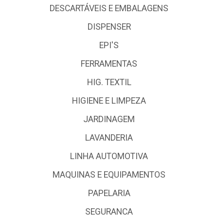
DESCARTÁVEIS E EMBALAGENS
DISPENSER
EPI'S
FERRAMENTAS
HIG. TEXTIL
HIGIENE E LIMPEZA
JARDINAGEM
LAVANDERIA
LINHA AUTOMOTIVA
MAQUINAS E EQUIPAMENTOS
PAPELARIA
SEGURANCA