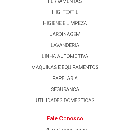
FERRAMENTAS
HIG. TEXTIL
HIGIENE E LIMPEZA
JARDINAGEM
LAVANDERIA
LINHA AUTOMOTIVA
MAQUINAS E EQUIPAMENTOS
PAPELARIA
SEGURANCA
UTILIDADES DOMESTICAS
Fale Conosco