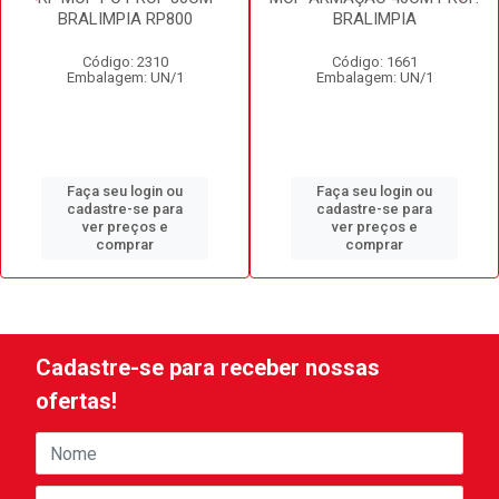
BRALIMPIA RP800
BRALIMPIA
Código: 2310
Código: 1661
Embalagem: UN/1
Embalagem: UN/1
Faça seu login ou
Faça seu login ou
cadastre-se para
cadastre-se para
ver preços e
ver preços e
comprar
comprar
Cadastre-se para receber nossas
ofertas!