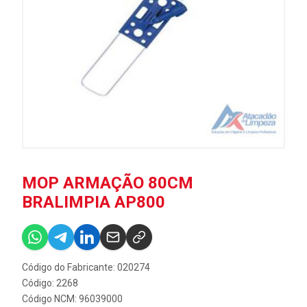
MOP ARMAÇÃO 80CM
BRALIMPIA AP800
Código do Fabricante: 020274
Código: 2268
Código NCM: 96039000