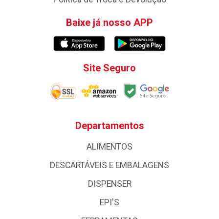
Baixe já nosso APP
Site Seguro
Departamentos
ALIMENTOS
DESCARTÁVEIS E EMBALAGENS
DISPENSER
EPI'S