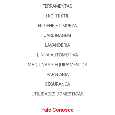
FERRAMENTAS
HIG. TEXTIL
HIGIENE E LIMPEZA
JARDINAGEM
LAVANDERIA
LINHA AUTOMOTIVA
MAQUINAS E EQUIPAMENTOS
PAPELARIA
SEGURANCA
UTILIDADES DOMESTICAS
Fale Conosco