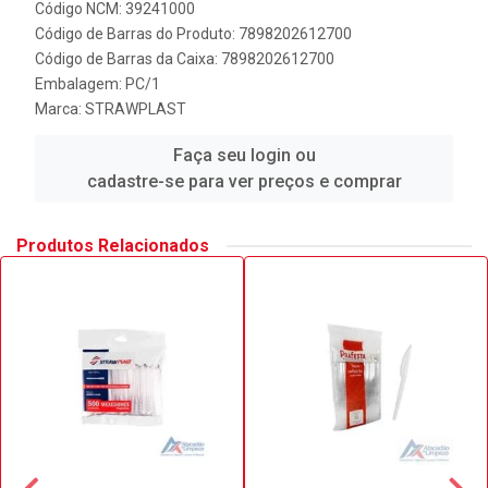
Código NCM: 39241000
Código de Barras do Produto: 7898202612700
Código de Barras da Caixa: 7898202612700
Embalagem: PC/1
Marca:
STRAWPLAST
Faça seu login ou
cadastre-se para ver preços e comprar
Produtos Relacionados