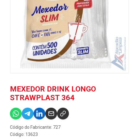
MEXEDOR DRINK LONGO
STRAWPLAST 364
Código do Fabricante: 727
Código: 13623