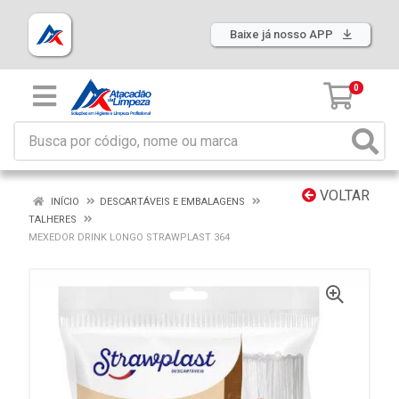
Baixe já nosso APP
0
VOLTAR
INÍCIO
DESCARTÁVEIS E EMBALAGENS
TALHERES
MEXEDOR DRINK LONGO STRAWPLAST 364