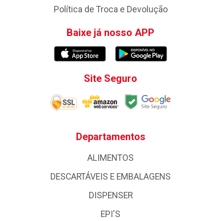
Política de Troca e Devolução
Baixe já nosso APP
Site Seguro
Departamentos
ALIMENTOS
DESCARTÁVEIS E EMBALAGENS
DISPENSER
EPI'S