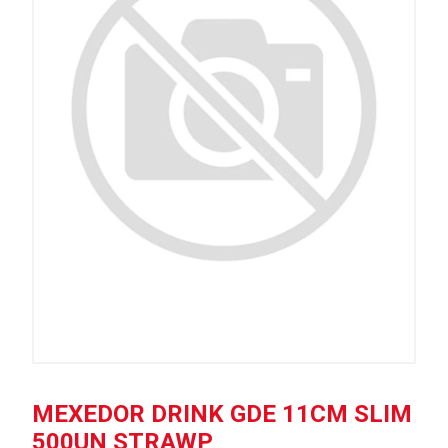
MEXEDOR DRINK GDE 11CM SLIM
500UN STRAWP