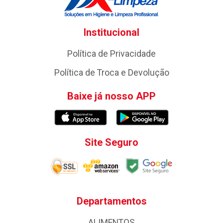
Institucional
Política de Privacidade
Política de Troca e Devolução
Baixe já nosso APP
Site Seguro
Departamentos
ALIMENTOS