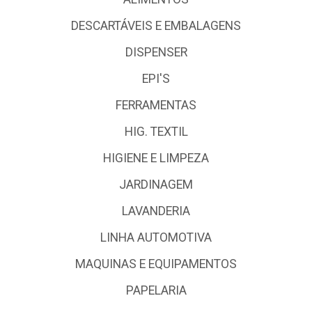
DESCARTÁVEIS E EMBALAGENS
DISPENSER
EPI'S
FERRAMENTAS
HIG. TEXTIL
HIGIENE E LIMPEZA
JARDINAGEM
LAVANDERIA
LINHA AUTOMOTIVA
MAQUINAS E EQUIPAMENTOS
PAPELARIA