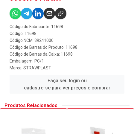
Código do Fabricante: 11698
Código: 11698
Código NCM: 39241000
Código de Barras do Produto: 11698
Código de Barras da Caixa: 11698
Embalagem: PC/1
Marca:
STRAWPLAST
Faça seu login ou
cadastre-se para ver preços e comprar
Produtos Relacionados