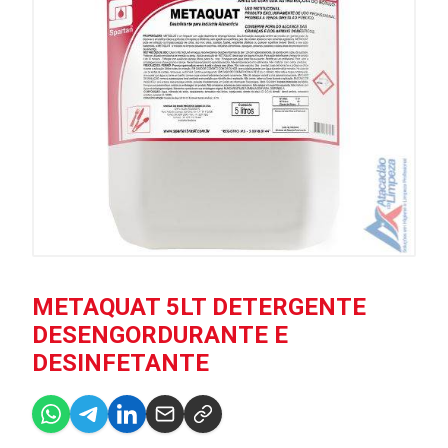
METAQUAT 5LT DETERGENTE
DESENGORDURANTE E
DESINFETANTE