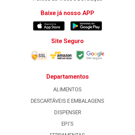
Baixe já nosso APP
Site Seguro
Departamentos
ALIMENTOS
DESCARTÁVEIS E EMBALAGENS
DISPENSER
EPI'S