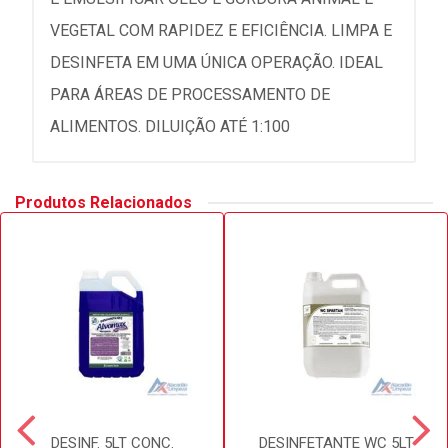
VEGETAL COM RAPIDEZ E EFICIÊNCIA. LIMPA E
DESINFETA EM UMA ÚNICA OPERAÇÃO. IDEAL
PARA ÁREAS DE PROCESSAMENTO DE
ALIMENTOS. DILUIÇÃO ATÉ 1:100
Produtos Relacionados
DESINF. 5LT CONC.
DESINFETANTE WC 5LT