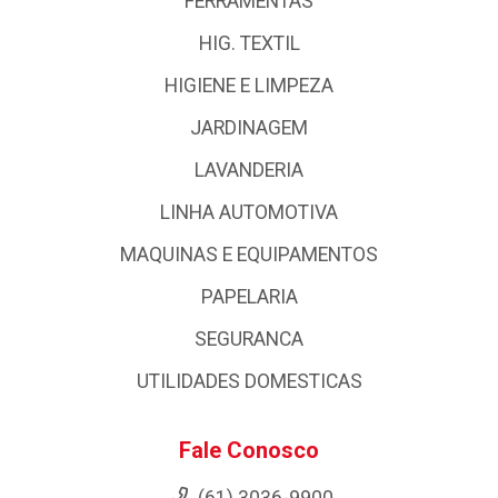
FERRAMENTAS
HIG. TEXTIL
HIGIENE E LIMPEZA
JARDINAGEM
LAVANDERIA
LINHA AUTOMOTIVA
MAQUINAS E EQUIPAMENTOS
PAPELARIA
SEGURANCA
UTILIDADES DOMESTICAS
Fale Conosco