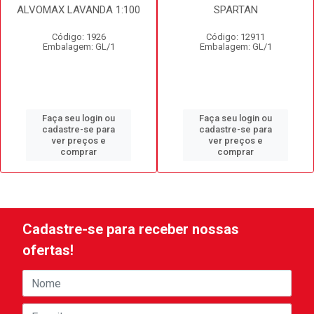
ALVOMAX LAVANDA 1:100
SPARTAN
Código: 1926
Código: 12911
Embalagem: GL/1
Embalagem: GL/1
Faça seu login ou
Faça seu login ou
cadastre-se para
cadastre-se para
ver preços e
ver preços e
comprar
comprar
Cadastre-se para receber nossas
ofertas!