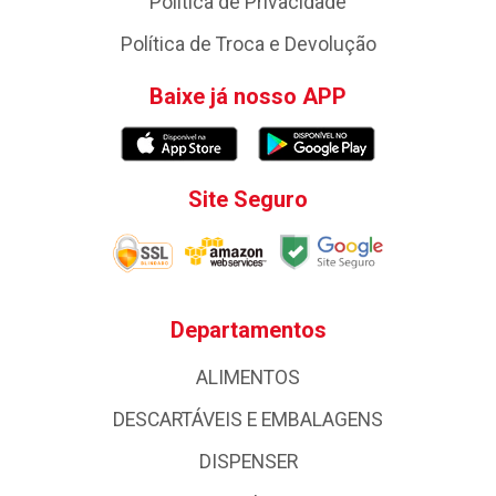
Política de Privacidade
Política de Troca e Devolução
Baixe já nosso APP
Site Seguro
Departamentos
ALIMENTOS
DESCARTÁVEIS E EMBALAGENS
DISPENSER