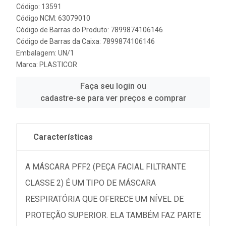
Código: 13591
Código NCM: 63079010
Código de Barras do Produto: 7899874106146
Código de Barras da Caixa: 7899874106146
Embalagem: UN/1
Marca:
PLASTICOR
Faça seu login ou
cadastre-se para ver preços e comprar
Características
A MÁSCARA PFF2 (PEÇA FACIAL FILTRANTE
CLASSE 2) É UM TIPO DE MÁSCARA
RESPIRATÓRIA QUE OFERECE UM NÍVEL DE
PROTEÇÃO SUPERIOR. ELA TAMBÉM FAZ PARTE