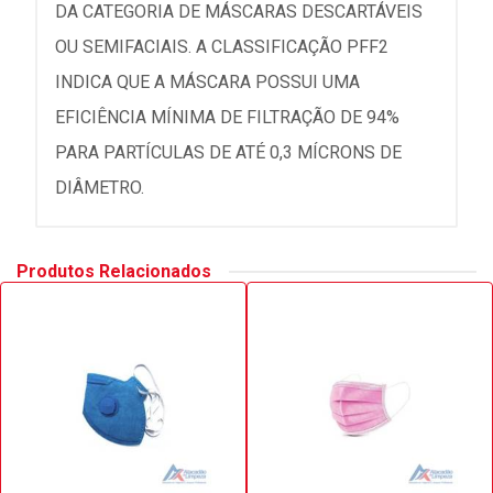
DA CATEGORIA DE MÁSCARAS DESCARTÁVEIS
OU SEMIFACIAIS. A CLASSIFICAÇÃO PFF2
INDICA QUE A MÁSCARA POSSUI UMA
EFICIÊNCIA MÍNIMA DE FILTRAÇÃO DE 94%
PARA PARTÍCULAS DE ATÉ 0,3 MÍCRONS DE
DIÂMETRO.
Produtos Relacionados