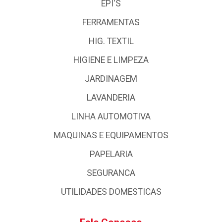
EPI'S
FERRAMENTAS
HIG. TEXTIL
HIGIENE E LIMPEZA
JARDINAGEM
LAVANDERIA
LINHA AUTOMOTIVA
MAQUINAS E EQUIPAMENTOS
PAPELARIA
SEGURANCA
UTILIDADES DOMESTICAS