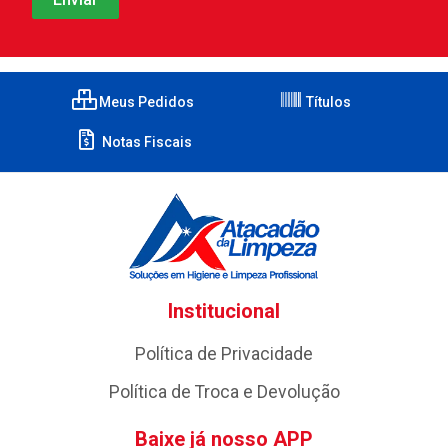
Meus Pedidos
Títulos
Notas Fiscais
Institucional
Política de Privacidade
Política de Troca e Devolução
Baixe já nosso APP