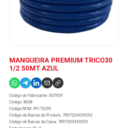
MANGUEIRA PREMIUM TRICO30
1/2 50MT AZUL
Código do Fabricante: 003929
Código: 8608
Código NCM: 39173290
Código de Barras do Produto: 7897203439293
Código de Barras da Caixa: 7897203439293