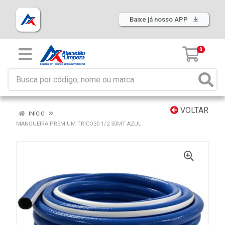
Baixe já nosso APP
0
VOLTAR
INÍCIO
MANGUEIRA PREMIUM TRICO30 1/2 50MT AZUL