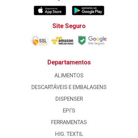
Site Seguro
Departamentos
ALIMENTOS
DESCARTÁVEIS E EMBALAGENS
DISPENSER
EPI'S
FERRAMENTAS
HIG. TEXTIL