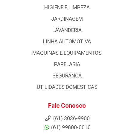
HIGIENE E LIMPEZA
JARDINAGEM
LAVANDERIA
LINHA AUTOMOTIVA
MAQUINAS E EQUIPAMENTOS
PAPELARIA
SEGURANCA
UTILIDADES DOMESTICAS
Fale Conosco
(61) 3036-9900
(61) 99800-0010