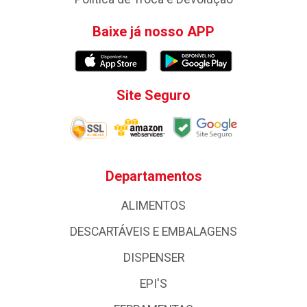
Baixe já nosso APP
Site Seguro
Departamentos
ALIMENTOS
DESCARTÁVEIS E EMBALAGENS
DISPENSER
EPI'S