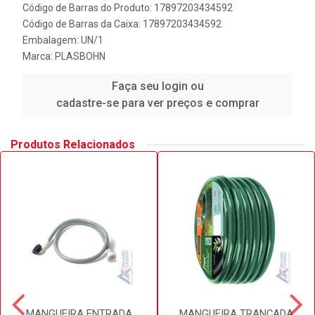
Código de Barras do Produto: 17897203434592
Código de Barras da Caixa: 17897203434592
Embalagem: UN/1
Marca:
PLASBOHN
Faça seu login ou
cadastre-se para ver preços e comprar
Produtos Relacionados
MANGUEIRA ENTRADA
MANGUEIRA TRANÇADA