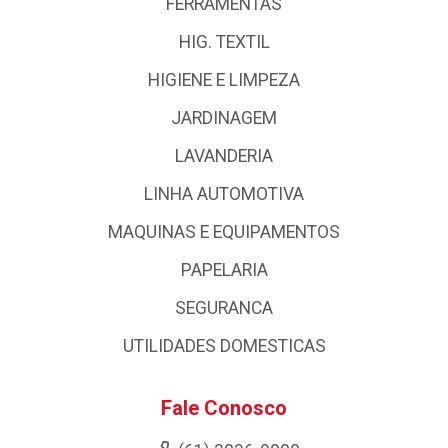
FERRAMENTAS
HIG. TEXTIL
HIGIENE E LIMPEZA
JARDINAGEM
LAVANDERIA
LINHA AUTOMOTIVA
MAQUINAS E EQUIPAMENTOS
PAPELARIA
SEGURANCA
UTILIDADES DOMESTICAS
Fale Conosco