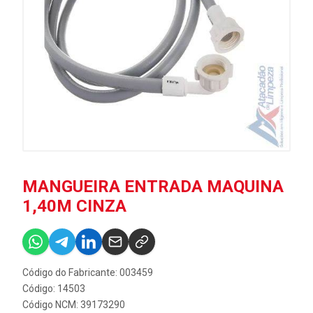
MANGUEIRA ENTRADA MAQUINA
1,40M CINZA
Código do Fabricante: 003459
Código: 14503
Código NCM: 39173290