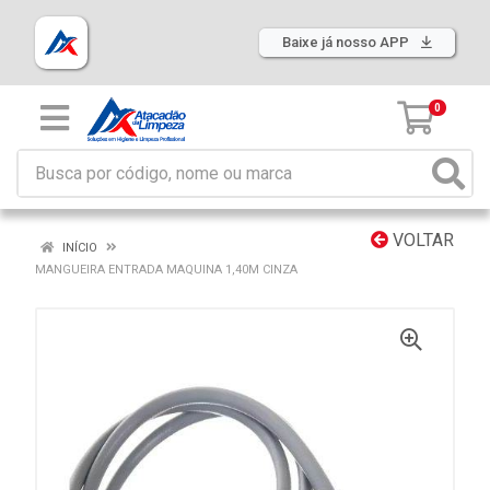
Baixe já nosso APP
0
VOLTAR
INÍCIO
MANGUEIRA ENTRADA MAQUINA 1,40M CINZA