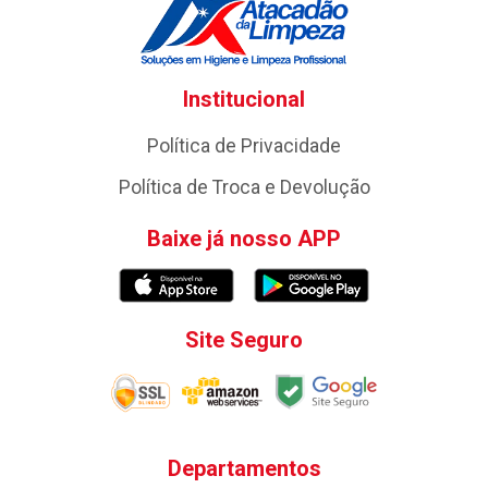
Institucional
Política de Privacidade
Política de Troca e Devolução
Baixe já nosso APP
Site Seguro
Departamentos