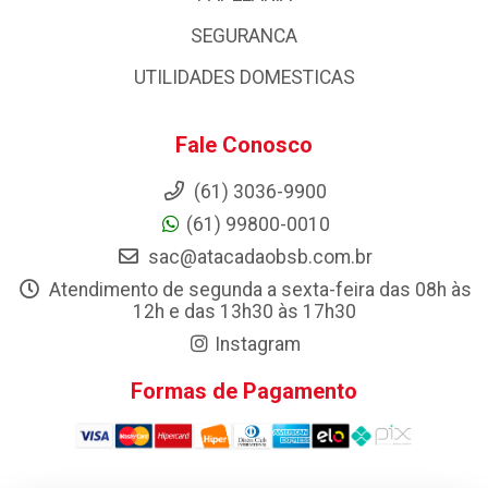
SEGURANCA
UTILIDADES DOMESTICAS
Fale Conosco
(61) 3036-9900
(61) 99800-0010
sac@atacadaobsb.com.br
Atendimento de segunda a sexta-feira das 08h às
12h e das 13h30 às 17h30
Instagram
Formas de Pagamento