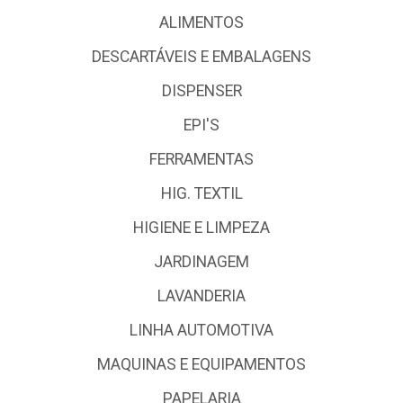
ALIMENTOS
DESCARTÁVEIS E EMBALAGENS
DISPENSER
EPI'S
FERRAMENTAS
HIG. TEXTIL
HIGIENE E LIMPEZA
JARDINAGEM
LAVANDERIA
LINHA AUTOMOTIVA
MAQUINAS E EQUIPAMENTOS
PAPELARIA