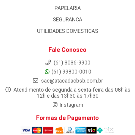
PAPELARIA
SEGURANCA
UTILIDADES DOMESTICAS
Fale Conosco
(61) 3036-9900
(61) 99800-0010
sac@atacadaobsb.com.br
Atendimento de segunda a sexta-feira das 08h às
12h e das 13h30 às 17h30
Instagram
Formas de Pagamento