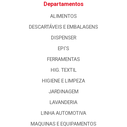
Departamentos
ALIMENTOS
DESCARTÁVEIS E EMBALAGENS
DISPENSER
EPI'S
FERRAMENTAS
HIG. TEXTIL
HIGIENE E LIMPEZA
JARDINAGEM
LAVANDERIA
LINHA AUTOMOTIVA
MAQUINAS E EQUIPAMENTOS