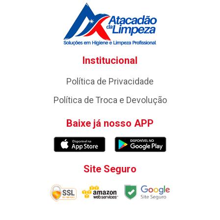
Institucional
Política de Privacidade
Política de Troca e Devolução
Baixe já nosso APP
Site Seguro