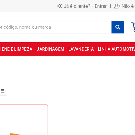
|
Já é cliente? - Entrar
Não é 
IENE E LIMPEZA
JARDINAGEM
LAVANDERIA
LINHA AUTOMOTI