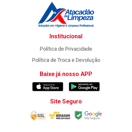
Institucional
Política de Privacidade
Política de Troca e Devolução
Baixe já nosso APP
Site Seguro