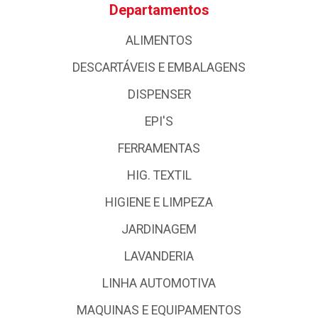
Departamentos
ALIMENTOS
DESCARTÁVEIS E EMBALAGENS
DISPENSER
EPI'S
FERRAMENTAS
HIG. TEXTIL
HIGIENE E LIMPEZA
JARDINAGEM
LAVANDERIA
LINHA AUTOMOTIVA
MAQUINAS E EQUIPAMENTOS