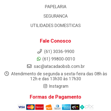
PAPELARIA
SEGURANCA
UTILIDADES DOMESTICAS
Fale Conosco
(61) 3036-9900
(61) 99800-0010
sac@atacadaobsb.com.br
Atendimento de segunda a sexta-feira das 08h às
12h e das 13h30 às 17h30
Instagram
Formas de Pagamento