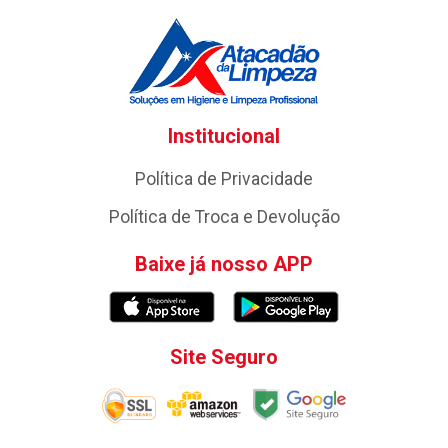
Institucional
Política de Privacidade
Política de Troca e Devolução
Baixe já nosso APP
Site Seguro