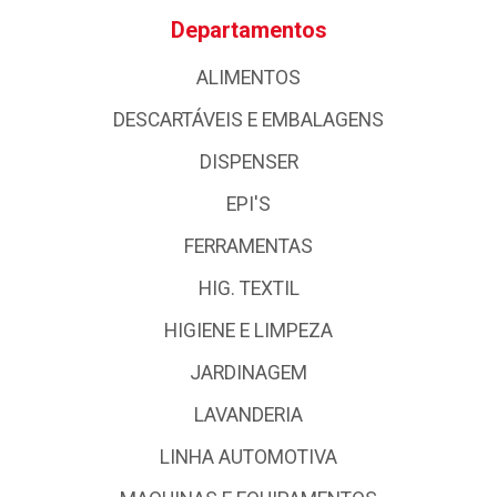
Departamentos
ALIMENTOS
DESCARTÁVEIS E EMBALAGENS
DISPENSER
EPI'S
FERRAMENTAS
HIG. TEXTIL
HIGIENE E LIMPEZA
JARDINAGEM
LAVANDERIA
LINHA AUTOMOTIVA