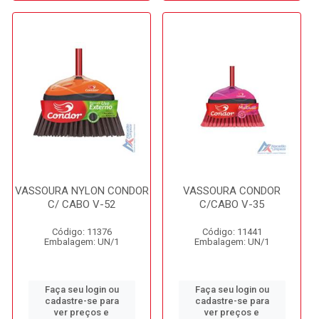
VASSOURA NYLON CONDOR
VASSOURA CONDOR
C/ CABO V-52
C/CABO V-35
Código: 11376
Código: 11441
Embalagem: UN/1
Embalagem: UN/1
Faça seu login ou
Faça seu login ou
cadastre-se para
cadastre-se para
ver preços e
ver preços e