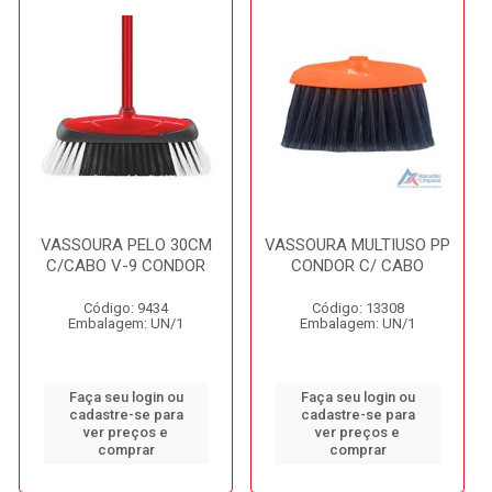
VASSOURA PELO 30CM
VASSOURA MULTIUSO PP
C/CABO V-9 CONDOR
CONDOR C/ CABO
Código: 9434
Código: 13308
Embalagem: UN/1
Embalagem: UN/1
Faça seu login ou
Faça seu login ou
cadastre-se para
cadastre-se para
ver preços e
ver preços e
comprar
comprar