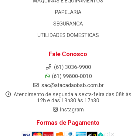
MAQUINAS E EQUIPAMENTOS
PAPELARIA
SEGURANCA
UTILIDADES DOMESTICAS
Fale Conosco
(61) 3036-9900
(61) 99800-0010
sac@atacadaobsb.com.br
Atendimento de segunda a sexta-feira das 08h às
12h e das 13h30 às 17h30
Instagram
Formas de Pagamento