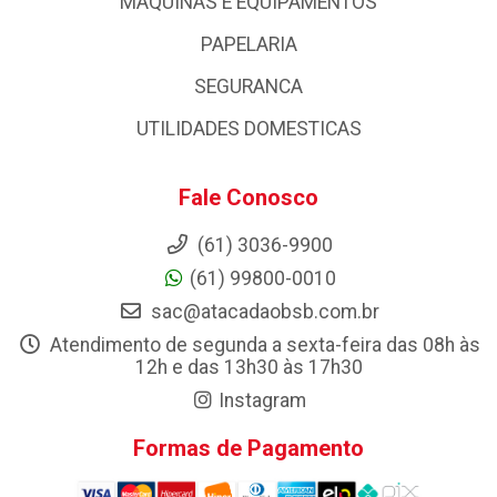
MAQUINAS E EQUIPAMENTOS
PAPELARIA
SEGURANCA
UTILIDADES DOMESTICAS
Fale Conosco
(61) 3036-9900
(61) 99800-0010
sac@atacadaobsb.com.br
Atendimento de segunda a sexta-feira das 08h às
12h e das 13h30 às 17h30
Instagram
Formas de Pagamento