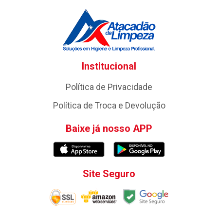
Institucional
Política de Privacidade
Política de Troca e Devolução
Baixe já nosso APP
Site Seguro