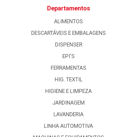
Departamentos
ALIMENTOS
DESCARTÁVEIS E EMBALAGENS
DISPENSER
EPI'S
FERRAMENTAS
HIG. TEXTIL
HIGIENE E LIMPEZA
JARDINAGEM
LAVANDERIA
LINHA AUTOMOTIVA