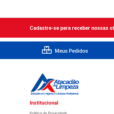
Cadastre-se para receber nossas of
Meus Pedidos
Institucional
Política de Privacidade