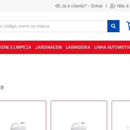
|
Já é cliente? - Entrar
Não é 
IENE E LIMPEZA
JARDINAGEM
LAVANDERIA
LINHA AUTOMOTI