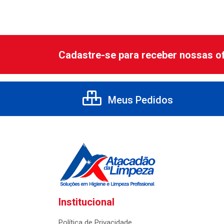
Cadastre-se para receber nossas of
Meus Pedidos
Institucional
Política de Privacidade