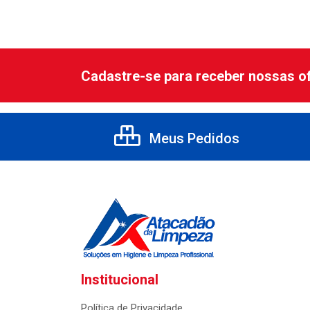
Cadastre-se para receber nossas of
Meus Pedidos
Institucional
Política de Privacidade