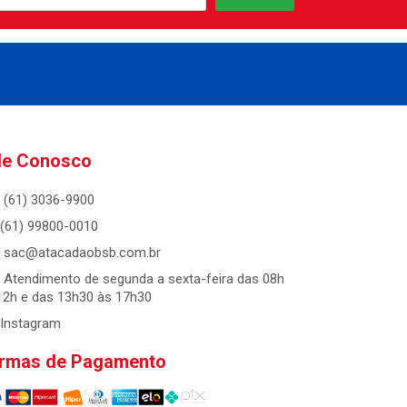
le Conosco
(61) 3036-9900
(61) 99800-0010
sac@atacadaobsb.com.br
Atendimento de segunda a sexta-feira das 08h
12h e das 13h30 às 17h30
Instagram
rmas de Pagamento