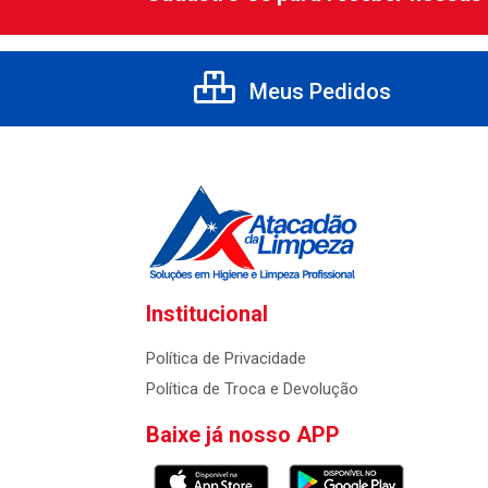
Meus Pedidos
Institucional
Política de Privacidade
Política de Troca e Devolução
Baixe já nosso APP