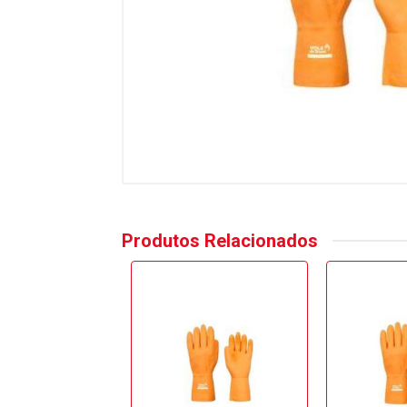
Produtos Relacionados