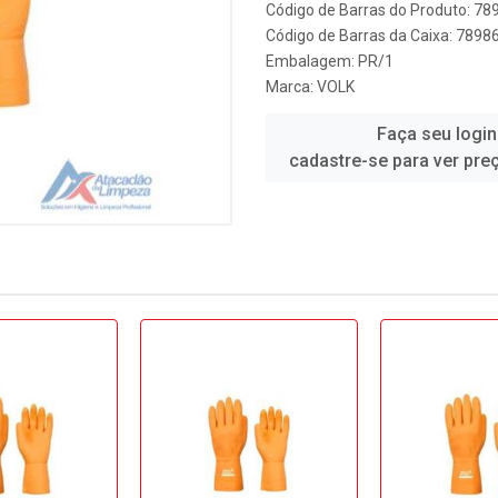
Código de Barras do Produto: 7
Código de Barras da Caixa: 789
Embalagem: PR/1
Marca:
VOLK
Faça seu login
cadastre-se para ver pre