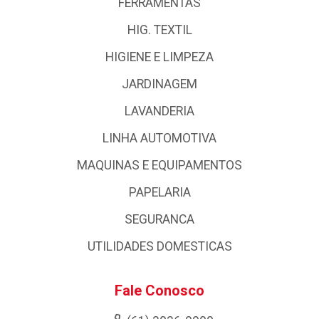
FERRAMENTAS
HIG. TEXTIL
HIGIENE E LIMPEZA
JARDINAGEM
LAVANDERIA
LINHA AUTOMOTIVA
MAQUINAS E EQUIPAMENTOS
PAPELARIA
SEGURANCA
UTILIDADES DOMESTICAS
Fale Conosco