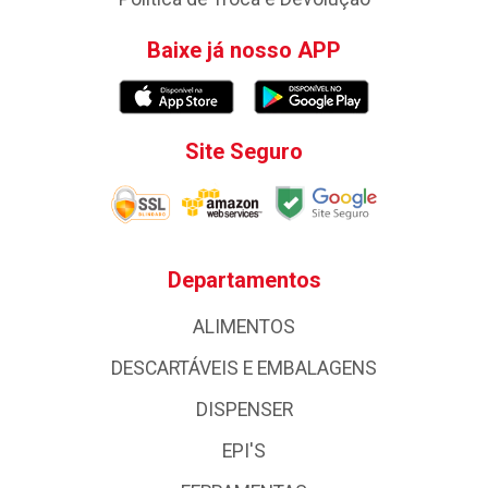
Baixe já nosso APP
Site Seguro
Departamentos
ALIMENTOS
DESCARTÁVEIS E EMBALAGENS
DISPENSER
EPI'S