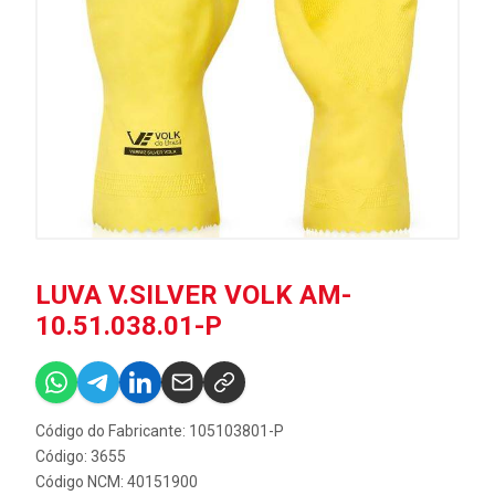
LUVA V.SILVER VOLK AM-
10.51.038.01-P
Código do Fabricante: 105103801-P
Código: 3655
Código NCM: 40151900