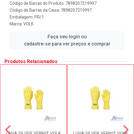
Código de Barras do Produto: 7898207219997
Código de Barras da Caixa: 7898207219997
Embalagem: PR/1
Marca:
VOLK
Faça seu login ou
cadastre-se para ver preços e comprar
Produtos Relacionados
LUVA SILVER VERNIZ VOLK
LUVA SILVER VERNIZ VOLK