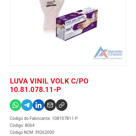
LUVA VINIL VOLK C/PO
10.81.078.11-P
Código do Fabricante: 108107811-P
Código: 8064
Código NCM: 39262000