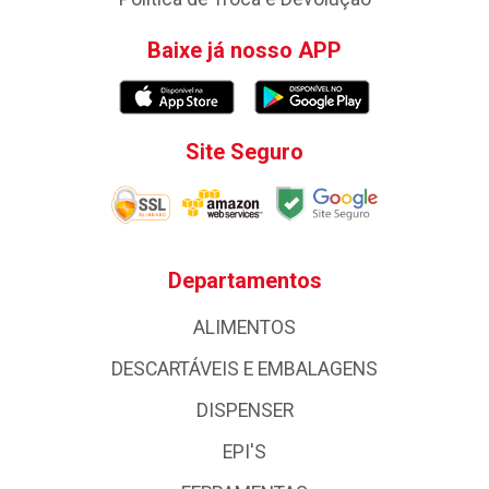
Baixe já nosso APP
Site Seguro
Departamentos
ALIMENTOS
DESCARTÁVEIS E EMBALAGENS
DISPENSER
EPI'S