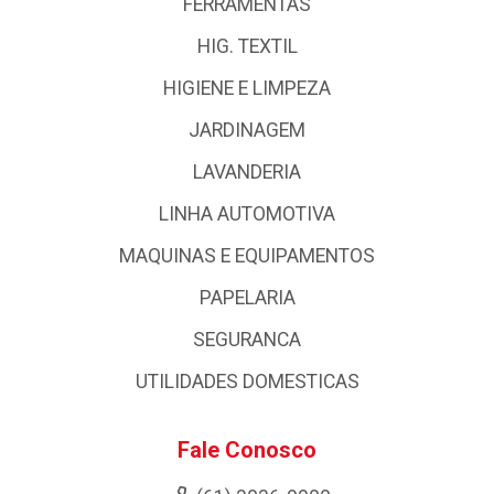
FERRAMENTAS
HIG. TEXTIL
HIGIENE E LIMPEZA
JARDINAGEM
LAVANDERIA
LINHA AUTOMOTIVA
MAQUINAS E EQUIPAMENTOS
PAPELARIA
SEGURANCA
UTILIDADES DOMESTICAS
Fale Conosco