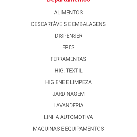
ALIMENTOS
DESCARTÁVEIS E EMBALAGENS
DISPENSER
EPI'S
FERRAMENTAS
HIG. TEXTIL
HIGIENE E LIMPEZA
JARDINAGEM
LAVANDERIA
LINHA AUTOMOTIVA
MAQUINAS E EQUIPAMENTOS