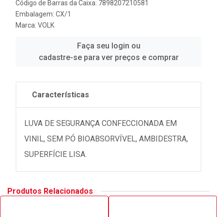
Código de Barras da Caixa: 7898207210581
Embalagem: CX/1
Marca:
VOLK
Faça seu login ou
cadastre-se para ver preços e comprar
Características
LUVA DE SEGURANÇA CONFECCIONADA EM
VINIL, SEM PÓ BIOABSORVÍVEL, AMBIDESTRA,
SUPERFÍCIE LISA.
Produtos Relacionados