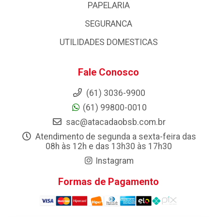
PAPELARIA
SEGURANCA
UTILIDADES DOMESTICAS
Fale Conosco
(61) 3036-9900
(61) 99800-0010
sac@atacadaobsb.com.br
Atendimento de segunda a sexta-feira das
08h às 12h e das 13h30 às 17h30
Instagram
Formas de Pagamento