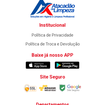
Institucional
Política de Privacidade
Política de Troca e Devolução
Baixe já nosso APP
Site Seguro
Departamentos