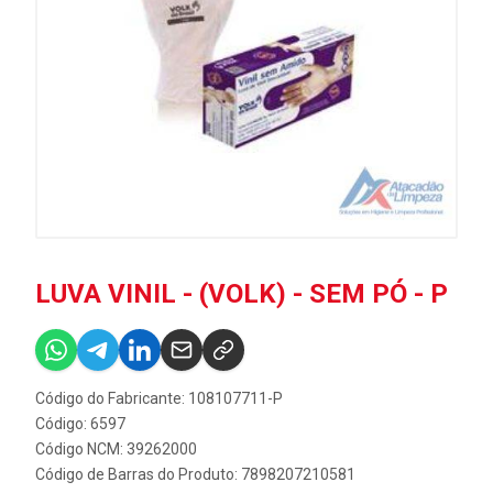
LUVA VINIL - (VOLK) - SEM PÓ - P
Código do Fabricante: 108107711-P
Código: 6597
Código NCM: 39262000
Código de Barras do Produto: 7898207210581