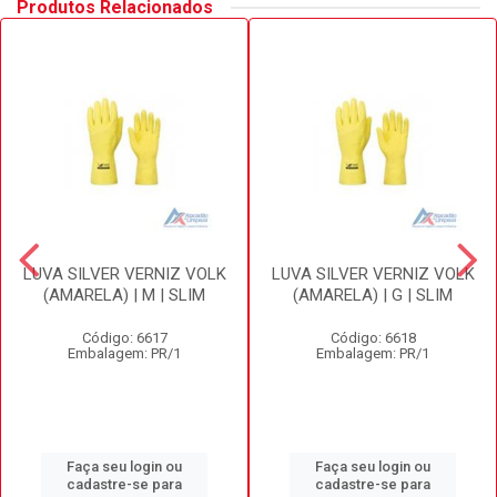
Produtos Relacionados
LUVA SILVER VERNIZ VOLK
LUVA SILVER VERNIZ VOLK
(AMARELA) | M | SLIM
(AMARELA) | G | SLIM
Código: 6617
Código: 6618
Embalagem: PR/1
Embalagem: PR/1
Faça seu login ou
Faça seu login ou
cadastre-se para
cadastre-se para