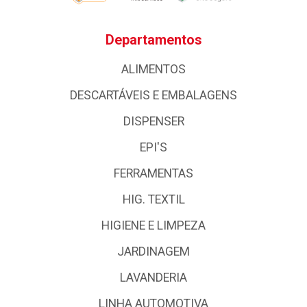
Departamentos
ALIMENTOS
DESCARTÁVEIS E EMBALAGENS
DISPENSER
EPI'S
FERRAMENTAS
HIG. TEXTIL
HIGIENE E LIMPEZA
JARDINAGEM
LAVANDERIA
LINHA AUTOMOTIVA