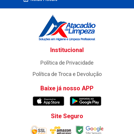
Institucional
Política de Privacidade
Política de Troca e Devolução
Baixe já nosso APP
Site Seguro