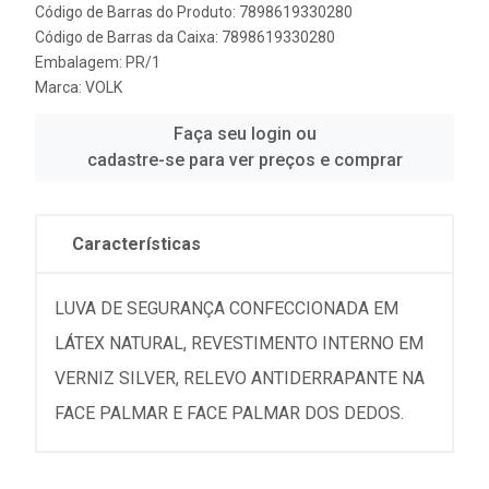
Código de Barras do Produto: 7898619330280
Código de Barras da Caixa: 7898619330280
Embalagem: PR/1
Marca:
VOLK
Faça seu login ou
cadastre-se para ver preços e comprar
Características
LUVA DE SEGURANÇA CONFECCIONADA EM
LÁTEX NATURAL, REVESTIMENTO INTERNO EM
VERNIZ SILVER, RELEVO ANTIDERRAPANTE NA
FACE PALMAR E FACE PALMAR DOS DEDOS.