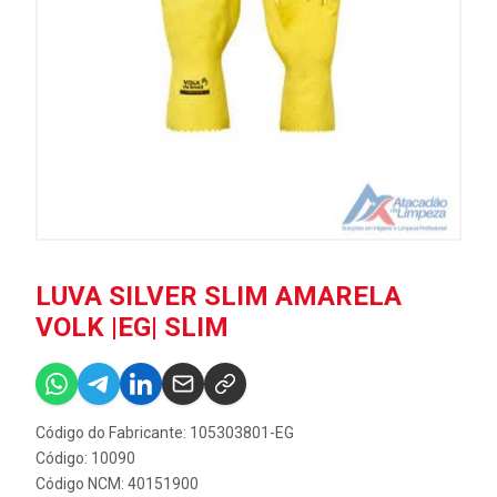
LUVA SILVER SLIM AMARELA
VOLK |EG| SLIM
Código do Fabricante: 105303801-EG
Código: 10090
Código NCM: 40151900