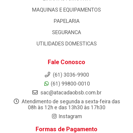
MAQUINAS E EQUIPAMENTOS
PAPELARIA
SEGURANCA
UTILIDADES DOMESTICAS
Fale Conosco
(61) 3036-9900
(61) 99800-0010
sac@atacadaobsb.com.br
Atendimento de segunda a sexta-feira das
08h às 12h e das 13h30 às 17h30
Instagram
Formas de Pagamento