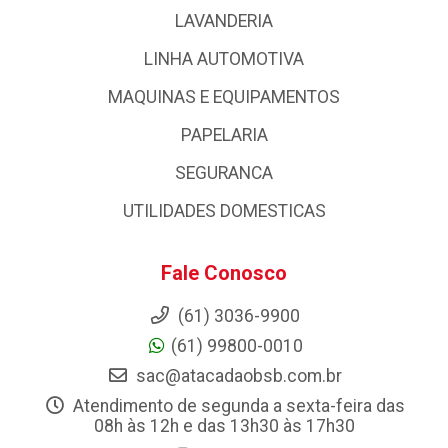
LAVANDERIA
LINHA AUTOMOTIVA
MAQUINAS E EQUIPAMENTOS
PAPELARIA
SEGURANCA
UTILIDADES DOMESTICAS
Fale Conosco
(61) 3036-9900
(61) 99800-0010
sac@atacadaobsb.com.br
Atendimento de segunda a sexta-feira das
08h às 12h e das 13h30 às 17h30