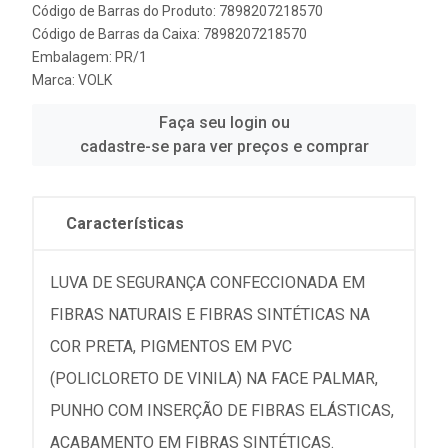
Código de Barras do Produto: 7898207218570
Código de Barras da Caixa: 7898207218570
Embalagem: PR/1
Marca:
VOLK
Faça seu login ou
cadastre-se para ver preços e comprar
Características
LUVA DE SEGURANÇA CONFECCIONADA EM
FIBRAS NATURAIS E FIBRAS SINTÉTICAS NA
COR PRETA, PIGMENTOS EM PVC
(POLICLORETO DE VINILA) NA FACE PALMAR,
PUNHO COM INSERÇÃO DE FIBRAS ELÁSTICAS,
ACABAMENTO EM FIBRAS SINTÉTICAS.