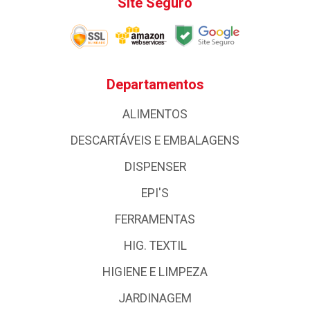
Site Seguro
Departamentos
ALIMENTOS
DESCARTÁVEIS E EMBALAGENS
DISPENSER
EPI'S
FERRAMENTAS
HIG. TEXTIL
HIGIENE E LIMPEZA
JARDINAGEM