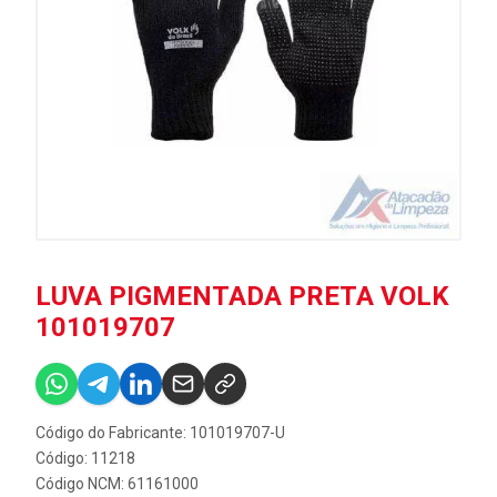
LUVA PIGMENTADA PRETA VOLK
101019707
Código do Fabricante: 101019707-U
Código: 11218
Código NCM: 61161000