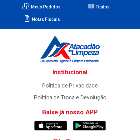
Meus Pedidos
Títulos
Notas Fiscais
Institucional
Política de Privacidade
Política de Troca e Devolução
Baixe já nosso APP