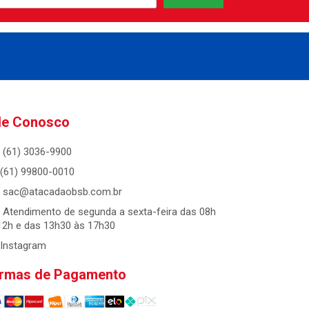
le Conosco
(61) 3036-9900
(61) 99800-0010
sac@atacadaobsb.com.br
Atendimento de segunda a sexta-feira das 08h
12h e das 13h30 às 17h30
Instagram
rmas de Pagamento