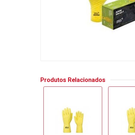
Produtos Relacionados