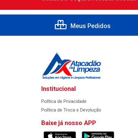
Meus Pedidos
Institucional
Política de Privacidade
Política de Troca e Devolução
Baixe já nosso APP