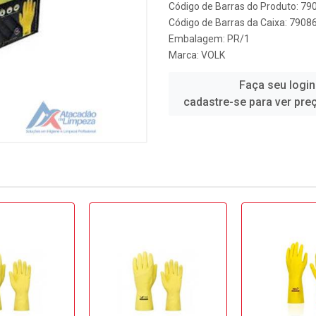
Código de Barras do Produto: 7
Código de Barras da Caixa: 790
Embalagem: PR/1
Marca:
VOLK
Faça seu login
cadastre-se para ver pre