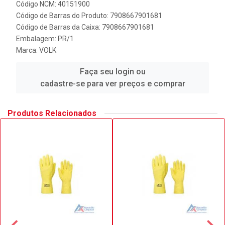
Código NCM: 40151900
Código de Barras do Produto: 7908667901681
Código de Barras da Caixa: 7908667901681
Embalagem: PR/1
Marca:
VOLK
Faça seu login ou
cadastre-se para ver preços e comprar
Produtos Relacionados