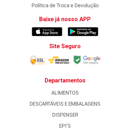
Política de Troca e Devolução
Baixe já nosso APP
Site Seguro
Departamentos
ALIMENTOS
DESCARTÁVEIS E EMBALAGENS
DISPENSER
EPI'S