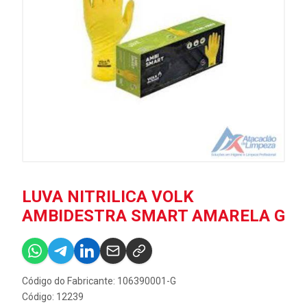
LUVA NITRILICA VOLK
AMBIDESTRA SMART AMARELA G
Código do Fabricante: 106390001-G
Código: 12239