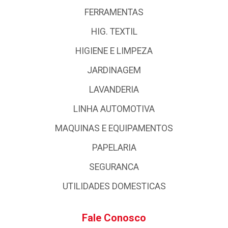
FERRAMENTAS
HIG. TEXTIL
HIGIENE E LIMPEZA
JARDINAGEM
LAVANDERIA
LINHA AUTOMOTIVA
MAQUINAS E EQUIPAMENTOS
PAPELARIA
SEGURANCA
UTILIDADES DOMESTICAS
Fale Conosco