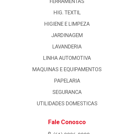
FERRAMENTAS
HIG. TEXTIL
HIGIENE E LIMPEZA
JARDINAGEM
LAVANDERIA
LINHA AUTOMOTIVA
MAQUINAS E EQUIPAMENTOS
PAPELARIA
SEGURANCA
UTILIDADES DOMESTICAS
Fale Conosco