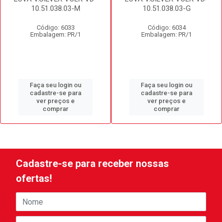
10.51.038.03-M
10.51.038.03-G
Código: 6033
Código: 6034
Embalagem: PR/1
Embalagem: PR/1
Faça seu login ou
Faça seu login ou
cadastre-se para
cadastre-se para
ver preços e
ver preços e
comprar
comprar
Cadastre-se para receber nossas
ofertas!