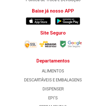
Baixe já nosso APP
Site Seguro
Departamentos
ALIMENTOS
DESCARTÁVEIS E EMBALAGENS
DISPENSER
EPI'S