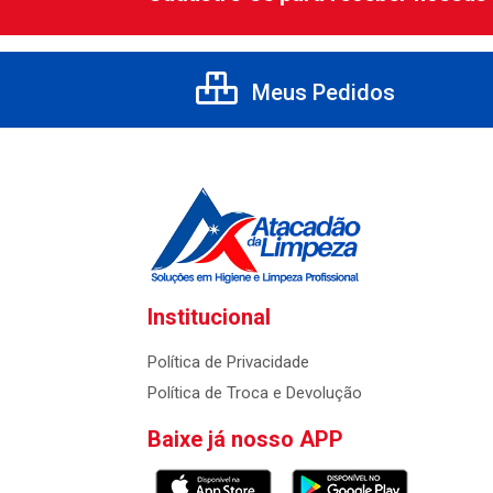
Meus Pedidos
Institucional
Política de Privacidade
Política de Troca e Devolução
Baixe já nosso APP