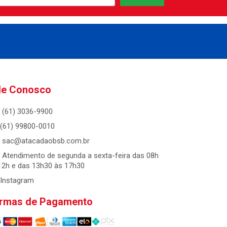
le Conosco
(61) 3036-9900
(61) 99800-0010
sac@atacadaobsb.com.br
Atendimento de segunda a sexta-feira das 08h
12h e das 13h30 às 17h30
Instagram
rmas de Pagamento