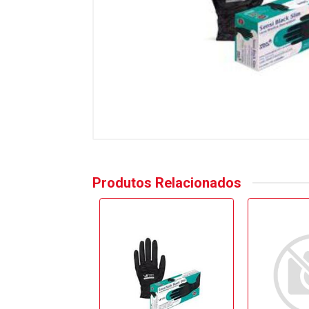
Produtos Relacionados