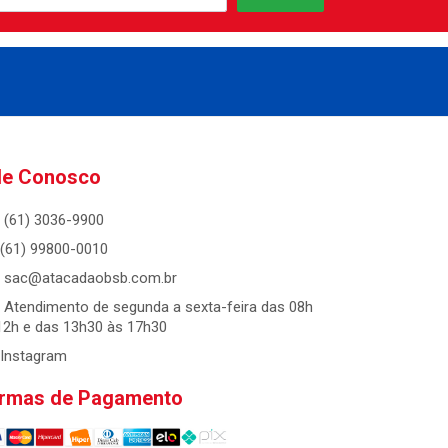
le Conosco
(61) 3036-9900
(61) 99800-0010
sac@atacadaobsb.com.br
Atendimento de segunda a sexta-feira das 08h
12h e das 13h30 às 17h30
Instagram
rmas de Pagamento