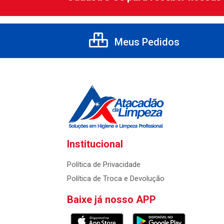
Meus Pedidos
Institucional
Política de Privacidade
Política de Troca e Devolução
Baixe já nosso APP