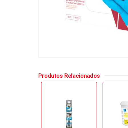
Produtos Relacionados